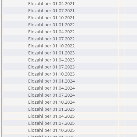
Elozahl per 01.04.2021
Elozahl per 01.07.2021
Elozahl per 01.10.2021
Elozahl per 01.01.2022
Elozahl per 01.04.2022
Elozahl per 01.07.2022
Elozahl per 01.10.2022
Elozahl per 01.01.2023
Elozahl per 01.04.2023
Elozahl per 01.07.2023
Elozahl per 01.10.2023
Elozahl per 01.01.2024
Elozahl per 01.04.2024
Elozahl per 01.07.2024
Elozahl per 01.10.2024
Elozahl per 01.01.2025
Elozahl per 01.04.2025
Elozahl per 01.07.2025
Elozahl per 01.10.2025