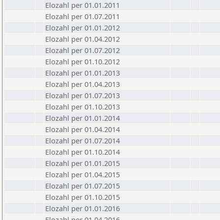
Elozahl per 01.01.2011
Elozahl per 01.07.2011
Elozahl per 01.01.2012
Elozahl per 01.04.2012
Elozahl per 01.07.2012
Elozahl per 01.10.2012
Elozahl per 01.01.2013
Elozahl per 01.04.2013
Elozahl per 01.07.2013
Elozahl per 01.10.2013
Elozahl per 01.01.2014
Elozahl per 01.04.2014
Elozahl per 01.07.2014
Elozahl per 01.10.2014
Elozahl per 01.01.2015
Elozahl per 01.04.2015
Elozahl per 01.07.2015
Elozahl per 01.10.2015
Elozahl per 01.01.2016
Elozahl per 01.04.2016