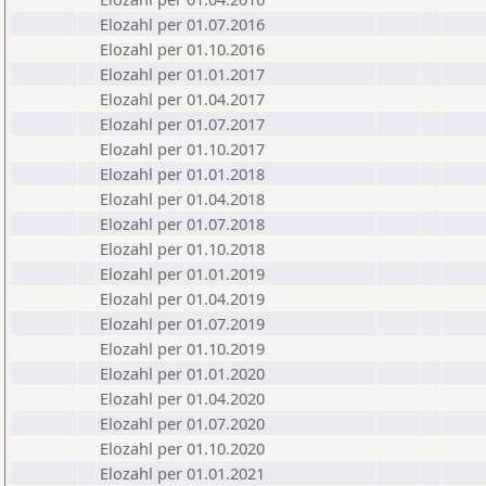
Elozahl per 01.07.2016
Elozahl per 01.10.2016
Elozahl per 01.01.2017
Elozahl per 01.04.2017
Elozahl per 01.07.2017
Elozahl per 01.10.2017
Elozahl per 01.01.2018
Elozahl per 01.04.2018
Elozahl per 01.07.2018
Elozahl per 01.10.2018
Elozahl per 01.01.2019
Elozahl per 01.04.2019
Elozahl per 01.07.2019
Elozahl per 01.10.2019
Elozahl per 01.01.2020
Elozahl per 01.04.2020
Elozahl per 01.07.2020
Elozahl per 01.10.2020
Elozahl per 01.01.2021