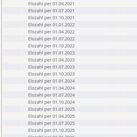
Elozahl per 01.04.2021
Elozahl per 01.07.2021
Elozahl per 01.10.2021
Elozahl per 01.01.2022
Elozahl per 01.04.2022
Elozahl per 01.07.2022
Elozahl per 01.10.2022
Elozahl per 01.01.2023
Elozahl per 01.04.2023
Elozahl per 01.07.2023
Elozahl per 01.10.2023
Elozahl per 01.01.2024
Elozahl per 01.04.2024
Elozahl per 01.07.2024
Elozahl per 01.10.2024
Elozahl per 01.01.2025
Elozahl per 01.04.2025
Elozahl per 01.07.2025
Elozahl per 01.10.2025