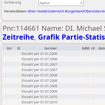
Sortierung
Vereinslisten:
Wien
Niederösterreich
Burgenland
Oberösterrei
Pnr:114661 Name: DI. Michael 
Zeitreihe
,
Grafik Partie-Statis
tnr
St
turnier
bdld
rd
da
Elozahl per 01.01.2006
Elozahl per 01.07.2006
Elozahl per 01.01.2007
Elozahl per 01.07.2007
Elozahl per 01.01.2008
Elozahl per 01.07.2008
Elozahl per 01.01.2009
Elozahl per 01.07.2009
Elozahl per 01.01.2010
Elozahl per 01.07.2010