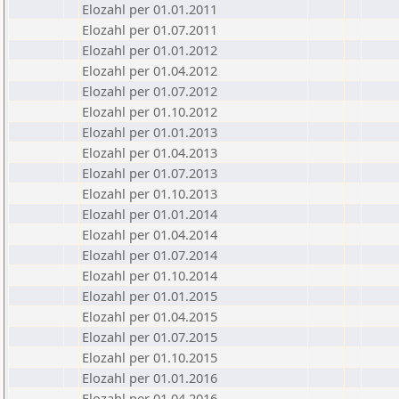
Elozahl per 01.01.2011
Elozahl per 01.07.2011
Elozahl per 01.01.2012
Elozahl per 01.04.2012
Elozahl per 01.07.2012
Elozahl per 01.10.2012
Elozahl per 01.01.2013
Elozahl per 01.04.2013
Elozahl per 01.07.2013
Elozahl per 01.10.2013
Elozahl per 01.01.2014
Elozahl per 01.04.2014
Elozahl per 01.07.2014
Elozahl per 01.10.2014
Elozahl per 01.01.2015
Elozahl per 01.04.2015
Elozahl per 01.07.2015
Elozahl per 01.10.2015
Elozahl per 01.01.2016
Elozahl per 01.04.2016