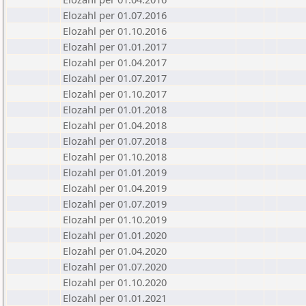
Elozahl per 01.07.2016
Elozahl per 01.10.2016
Elozahl per 01.01.2017
Elozahl per 01.04.2017
Elozahl per 01.07.2017
Elozahl per 01.10.2017
Elozahl per 01.01.2018
Elozahl per 01.04.2018
Elozahl per 01.07.2018
Elozahl per 01.10.2018
Elozahl per 01.01.2019
Elozahl per 01.04.2019
Elozahl per 01.07.2019
Elozahl per 01.10.2019
Elozahl per 01.01.2020
Elozahl per 01.04.2020
Elozahl per 01.07.2020
Elozahl per 01.10.2020
Elozahl per 01.01.2021