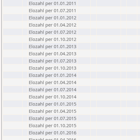
Elozahl per 01.01.2011
Elozahl per 01.07.2011
Elozahl per 01.01.2012
Elozahl per 01.04.2012
Elozahl per 01.07.2012
Elozahl per 01.10.2012
Elozahl per 01.01.2013
Elozahl per 01.04.2013
Elozahl per 01.07.2013
Elozahl per 01.10.2013
Elozahl per 01.01.2014
Elozahl per 01.04.2014
Elozahl per 01.07.2014
Elozahl per 01.10.2014
Elozahl per 01.01.2015
Elozahl per 01.04.2015
Elozahl per 01.07.2015
Elozahl per 01.10.2015
Elozahl per 01.01.2016
Elozahl per 01.04.2016