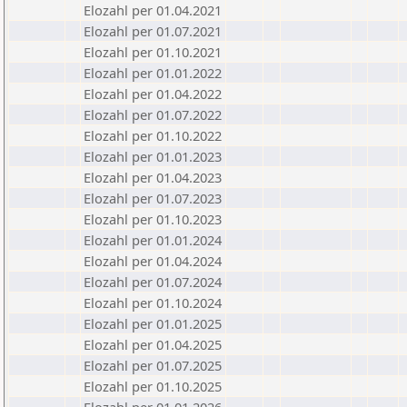
Elozahl per 01.04.2021
Elozahl per 01.07.2021
Elozahl per 01.10.2021
Elozahl per 01.01.2022
Elozahl per 01.04.2022
Elozahl per 01.07.2022
Elozahl per 01.10.2022
Elozahl per 01.01.2023
Elozahl per 01.04.2023
Elozahl per 01.07.2023
Elozahl per 01.10.2023
Elozahl per 01.01.2024
Elozahl per 01.04.2024
Elozahl per 01.07.2024
Elozahl per 01.10.2024
Elozahl per 01.01.2025
Elozahl per 01.04.2025
Elozahl per 01.07.2025
Elozahl per 01.10.2025