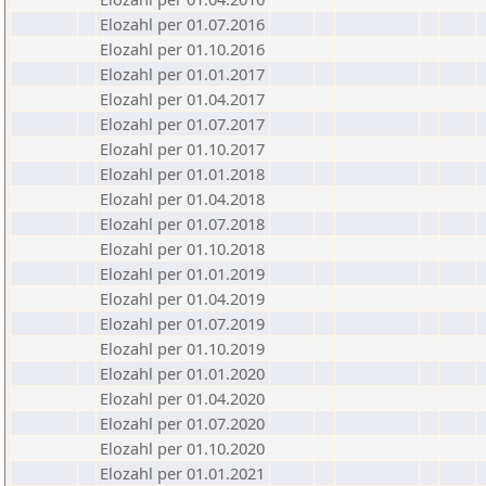
Elozahl per 01.07.2016
Elozahl per 01.10.2016
Elozahl per 01.01.2017
Elozahl per 01.04.2017
Elozahl per 01.07.2017
Elozahl per 01.10.2017
Elozahl per 01.01.2018
Elozahl per 01.04.2018
Elozahl per 01.07.2018
Elozahl per 01.10.2018
Elozahl per 01.01.2019
Elozahl per 01.04.2019
Elozahl per 01.07.2019
Elozahl per 01.10.2019
Elozahl per 01.01.2020
Elozahl per 01.04.2020
Elozahl per 01.07.2020
Elozahl per 01.10.2020
Elozahl per 01.01.2021