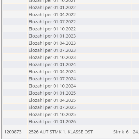
Elozahl per 01.10.2021
Elozahl per 01.01.2022
Elozahl per 01.04.2022
Elozahl per 01.07.2022
Elozahl per 01.10.2022
Elozahl per 01.01.2023
Elozahl per 01.04.2023
Elozahl per 01.07.2023
Elozahl per 01.10.2023
Elozahl per 01.01.2024
Elozahl per 01.04.2024
Elozahl per 01.07.2024
Elozahl per 01.10.2024
Elozahl per 01.01.2025
Elozahl per 01.04.2025
Elozahl per 01.07.2025
Elozahl per 01.10.2025
Elozahl per 01.01.2026
1209873
2526 AUT STMK 1. KLASSE OST
Stmk
6
24