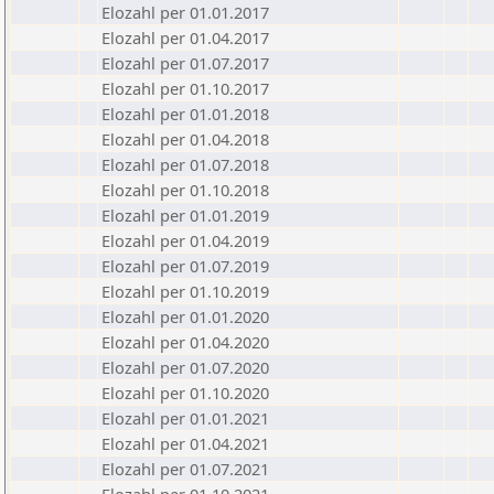
Elozahl per 01.01.2017
Elozahl per 01.04.2017
Elozahl per 01.07.2017
Elozahl per 01.10.2017
Elozahl per 01.01.2018
Elozahl per 01.04.2018
Elozahl per 01.07.2018
Elozahl per 01.10.2018
Elozahl per 01.01.2019
Elozahl per 01.04.2019
Elozahl per 01.07.2019
Elozahl per 01.10.2019
Elozahl per 01.01.2020
Elozahl per 01.04.2020
Elozahl per 01.07.2020
Elozahl per 01.10.2020
Elozahl per 01.01.2021
Elozahl per 01.04.2021
Elozahl per 01.07.2021