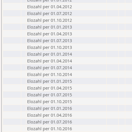
Elozahl per 01.04.2012
Elozahl per 01.07.2012
Elozahl per 01.10.2012
Elozahl per 01.01.2013
Elozahl per 01.04.2013
Elozahl per 01.07.2013
Elozahl per 01.10.2013
Elozahl per 01.01.2014
Elozahl per 01.04.2014
Elozahl per 01.07.2014
Elozahl per 01.10.2014
Elozahl per 01.01.2015
Elozahl per 01.04.2015
Elozahl per 01.07.2015
Elozahl per 01.10.2015
Elozahl per 01.01.2016
Elozahl per 01.04.2016
Elozahl per 01.07.2016
Elozahl per 01.10.2016