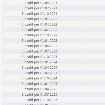
Elozahl per 01.04.2021
Elozahl per 01.07.2021
Elozahl per 01.10.2021
Elozahl per 01.01.2022
Elozahl per 01.04.2022
Elozahl per 01.07.2022
Elozahl per 01.10.2022
Elozahl per 01.01.2023
Elozahl per 01.04.2023
Elozahl per 01.07.2023
Elozahl per 01.10.2023
Elozahl per 01.01.2024
Elozahl per 01.04.2024
Elozahl per 01.07.2024
Elozahl per 01.10.2024
Elozahl per 01.01.2025
Elozahl per 01.04.2025
Elozahl per 01.07.2025
Elozahl per 01.10.2025