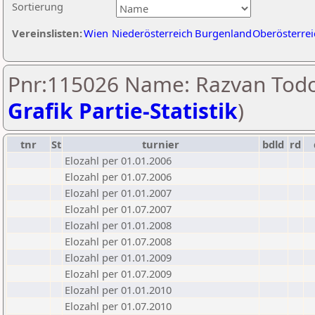
Sortierung
Vereinslisten:
Wien
Niederösterreich
Burgenland
Oberösterrei
Pnr:115026 Name: Razvan Todo
Grafik Partie-Statistik
)
tnr
St
turnier
bdld
rd
Elozahl per 01.01.2006
Elozahl per 01.07.2006
Elozahl per 01.01.2007
Elozahl per 01.07.2007
Elozahl per 01.01.2008
Elozahl per 01.07.2008
Elozahl per 01.01.2009
Elozahl per 01.07.2009
Elozahl per 01.01.2010
Elozahl per 01.07.2010