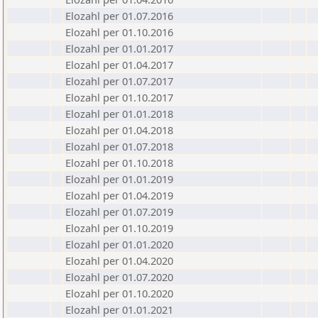
Elozahl per 01.07.2016
Elozahl per 01.10.2016
Elozahl per 01.01.2017
Elozahl per 01.04.2017
Elozahl per 01.07.2017
Elozahl per 01.10.2017
Elozahl per 01.01.2018
Elozahl per 01.04.2018
Elozahl per 01.07.2018
Elozahl per 01.10.2018
Elozahl per 01.01.2019
Elozahl per 01.04.2019
Elozahl per 01.07.2019
Elozahl per 01.10.2019
Elozahl per 01.01.2020
Elozahl per 01.04.2020
Elozahl per 01.07.2020
Elozahl per 01.10.2020
Elozahl per 01.01.2021