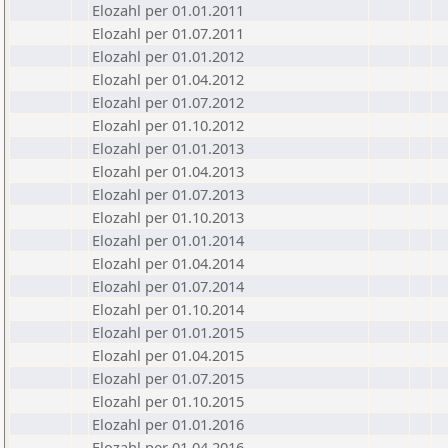
Elozahl per 01.01.2011
Elozahl per 01.07.2011
Elozahl per 01.01.2012
Elozahl per 01.04.2012
Elozahl per 01.07.2012
Elozahl per 01.10.2012
Elozahl per 01.01.2013
Elozahl per 01.04.2013
Elozahl per 01.07.2013
Elozahl per 01.10.2013
Elozahl per 01.01.2014
Elozahl per 01.04.2014
Elozahl per 01.07.2014
Elozahl per 01.10.2014
Elozahl per 01.01.2015
Elozahl per 01.04.2015
Elozahl per 01.07.2015
Elozahl per 01.10.2015
Elozahl per 01.01.2016
Elozahl per 01.04.2016