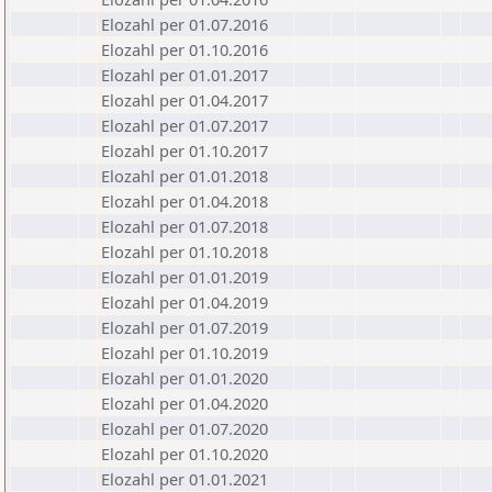
Elozahl per 01.07.2016
Elozahl per 01.10.2016
Elozahl per 01.01.2017
Elozahl per 01.04.2017
Elozahl per 01.07.2017
Elozahl per 01.10.2017
Elozahl per 01.01.2018
Elozahl per 01.04.2018
Elozahl per 01.07.2018
Elozahl per 01.10.2018
Elozahl per 01.01.2019
Elozahl per 01.04.2019
Elozahl per 01.07.2019
Elozahl per 01.10.2019
Elozahl per 01.01.2020
Elozahl per 01.04.2020
Elozahl per 01.07.2020
Elozahl per 01.10.2020
Elozahl per 01.01.2021