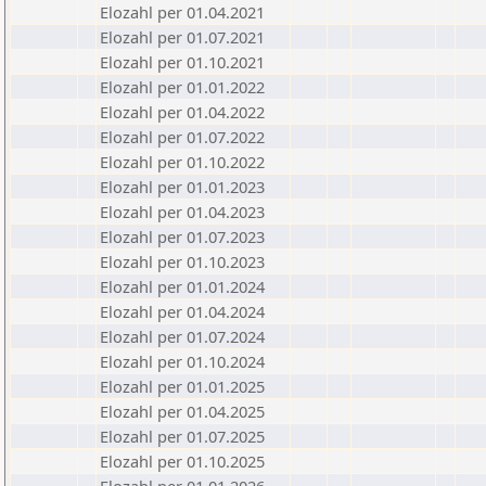
Elozahl per 01.04.2021
Elozahl per 01.07.2021
Elozahl per 01.10.2021
Elozahl per 01.01.2022
Elozahl per 01.04.2022
Elozahl per 01.07.2022
Elozahl per 01.10.2022
Elozahl per 01.01.2023
Elozahl per 01.04.2023
Elozahl per 01.07.2023
Elozahl per 01.10.2023
Elozahl per 01.01.2024
Elozahl per 01.04.2024
Elozahl per 01.07.2024
Elozahl per 01.10.2024
Elozahl per 01.01.2025
Elozahl per 01.04.2025
Elozahl per 01.07.2025
Elozahl per 01.10.2025