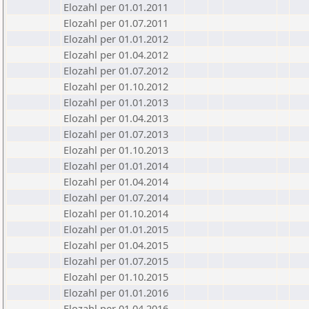
Elozahl per 01.01.2011
Elozahl per 01.07.2011
Elozahl per 01.01.2012
Elozahl per 01.04.2012
Elozahl per 01.07.2012
Elozahl per 01.10.2012
Elozahl per 01.01.2013
Elozahl per 01.04.2013
Elozahl per 01.07.2013
Elozahl per 01.10.2013
Elozahl per 01.01.2014
Elozahl per 01.04.2014
Elozahl per 01.07.2014
Elozahl per 01.10.2014
Elozahl per 01.01.2015
Elozahl per 01.04.2015
Elozahl per 01.07.2015
Elozahl per 01.10.2015
Elozahl per 01.01.2016
Elozahl per 01.04.2016