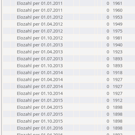
Elozahl per 01.01.2011
0
1961
Elozahl per 01.07.2011
0
1960
Elozahl per 01.01.2012
0
1953
Elozahl per 01.04.2012
0
1949
Elozahl per 01.07.2012
0
1975
Elozahl per 01.10.2012
0
1981
Elozahl per 01.01.2013
0
1940
Elozahl per 01.04.2013
0
1923
Elozahl per 01.07.2013
0
1893
Elozahl per 01.10.2013
0
1893
Elozahl per 01.01.2014
0
1918
Elozahl per 01.04.2014
0
1927
Elozahl per 01.07.2014
0
1927
Elozahl per 01.10.2014
0
1927
Elozahl per 01.01.2015
0
1912
Elozahl per 01.04.2015
0
1898
Elozahl per 01.07.2015
0
1898
Elozahl per 01.10.2015
0
1898
Elozahl per 01.01.2016
0
1898
Elozahl per 01.04.2016
0
1892