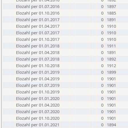
Elozahl per 01.07.2016
0
1897
Elozahl per 01.10.2016
0
1885
Elozahl per 01.01.2017
0
1891
Elozahl per 01.04.2017
0
1910
Elozahl per 01.07.2017
0
1910
Elozahl per 01.10.2017
0
1910
Elozahl per 01.01.2018
0
1911
Elozahl per 01.04.2018
0
1891
Elozahl per 01.07.2018
0
1892
Elozahl per 01.10.2018
0
1912
Elozahl per 01.01.2019
0
1899
Elozahl per 01.04.2019
0
1901
Elozahl per 01.07.2019
0
1901
Elozahl per 01.10.2019
0
1901
Elozahl per 01.01.2020
0
1901
Elozahl per 01.04.2020
0
1901
Elozahl per 01.07.2020
0
1901
Elozahl per 01.10.2020
0
1901
Elozahl per 01.01.2021
0
1894