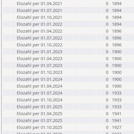
Elozahl per 01.04.2021
0
1894
Elozahl per 01.07.2021
0
1894
Elozahl per 01.10.2021
0
1894
Elozahl per 01.01.2022
0
1894
Elozahl per 01.04.2022
0
1896
Elozahl per 01.07.2022
0
1896
Elozahl per 01.10.2022
0
1896
Elozahl per 01.01.2023
0
1900
Elozahl per 01.04.2023
0
1900
Elozahl per 01.07.2023
0
1900
Elozahl per 01.10.2023
0
1900
Elozahl per 01.01.2024
0
1900
Elozahl per 01.04.2024
0
1900
Elozahl per 01.07.2024
0
1933
Elozahl per 01.10.2024
0
1933
Elozahl per 01.01.2025
0
1933
Elozahl per 01.04.2025
0
1941
Elozahl per 01.07.2025
0
1941
Elozahl per 01.10.2025
0
1927