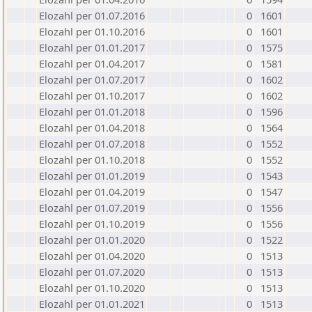
Elozahl per 01.07.2016
0
1601
Elozahl per 01.10.2016
0
1601
Elozahl per 01.01.2017
0
1575
Elozahl per 01.04.2017
0
1581
Elozahl per 01.07.2017
0
1602
Elozahl per 01.10.2017
0
1602
Elozahl per 01.01.2018
0
1596
Elozahl per 01.04.2018
0
1564
Elozahl per 01.07.2018
0
1552
Elozahl per 01.10.2018
0
1552
Elozahl per 01.01.2019
0
1543
Elozahl per 01.04.2019
0
1547
Elozahl per 01.07.2019
0
1556
Elozahl per 01.10.2019
0
1556
Elozahl per 01.01.2020
0
1522
Elozahl per 01.04.2020
0
1513
Elozahl per 01.07.2020
0
1513
Elozahl per 01.10.2020
0
1513
Elozahl per 01.01.2021
0
1513