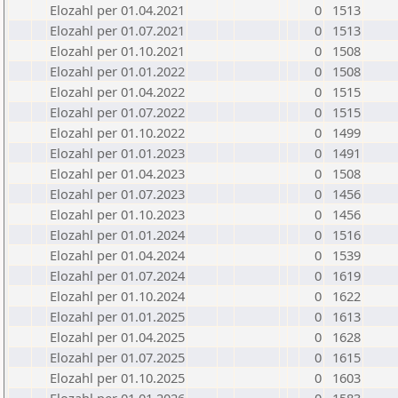
Elozahl per 01.04.2021
0
1513
Elozahl per 01.07.2021
0
1513
Elozahl per 01.10.2021
0
1508
Elozahl per 01.01.2022
0
1508
Elozahl per 01.04.2022
0
1515
Elozahl per 01.07.2022
0
1515
Elozahl per 01.10.2022
0
1499
Elozahl per 01.01.2023
0
1491
Elozahl per 01.04.2023
0
1508
Elozahl per 01.07.2023
0
1456
Elozahl per 01.10.2023
0
1456
Elozahl per 01.01.2024
0
1516
Elozahl per 01.04.2024
0
1539
Elozahl per 01.07.2024
0
1619
Elozahl per 01.10.2024
0
1622
Elozahl per 01.01.2025
0
1613
Elozahl per 01.04.2025
0
1628
Elozahl per 01.07.2025
0
1615
Elozahl per 01.10.2025
0
1603