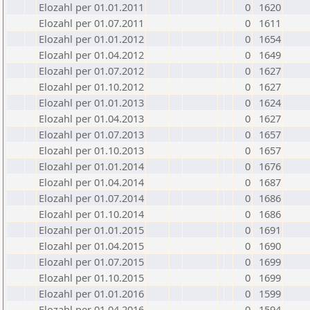
Elozahl per 01.01.2011
0
1620
Elozahl per 01.07.2011
0
1611
Elozahl per 01.01.2012
0
1654
Elozahl per 01.04.2012
0
1649
Elozahl per 01.07.2012
0
1627
Elozahl per 01.10.2012
0
1627
Elozahl per 01.01.2013
0
1624
Elozahl per 01.04.2013
0
1627
Elozahl per 01.07.2013
0
1657
Elozahl per 01.10.2013
0
1657
Elozahl per 01.01.2014
0
1676
Elozahl per 01.04.2014
0
1687
Elozahl per 01.07.2014
0
1686
Elozahl per 01.10.2014
0
1686
Elozahl per 01.01.2015
0
1691
Elozahl per 01.04.2015
0
1690
Elozahl per 01.07.2015
0
1699
Elozahl per 01.10.2015
0
1699
Elozahl per 01.01.2016
0
1599
Elozahl per 01.04.2016
0
1594