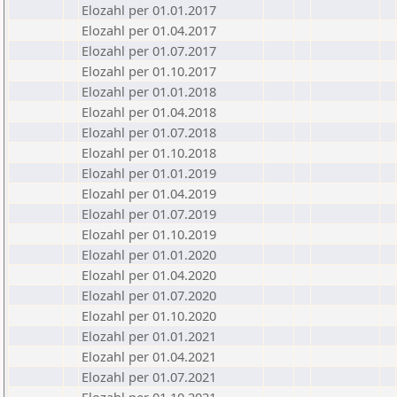
Elozahl per 01.01.2017
Elozahl per 01.04.2017
Elozahl per 01.07.2017
Elozahl per 01.10.2017
Elozahl per 01.01.2018
Elozahl per 01.04.2018
Elozahl per 01.07.2018
Elozahl per 01.10.2018
Elozahl per 01.01.2019
Elozahl per 01.04.2019
Elozahl per 01.07.2019
Elozahl per 01.10.2019
Elozahl per 01.01.2020
Elozahl per 01.04.2020
Elozahl per 01.07.2020
Elozahl per 01.10.2020
Elozahl per 01.01.2021
Elozahl per 01.04.2021
Elozahl per 01.07.2021