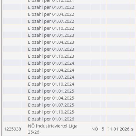
Elozahl per 01.10.2021
Elozahl per 01.01.2022
Elozahl per 01.04.2022
Elozahl per 01.07.2022
Elozahl per 01.10.2022
Elozahl per 01.01.2023
Elozahl per 01.04.2023
Elozahl per 01.07.2023
Elozahl per 01.10.2023
Elozahl per 01.01.2024
Elozahl per 01.04.2024
Elozahl per 01.07.2024
Elozahl per 01.10.2024
Elozahl per 01.01.2025
Elozahl per 01.04.2025
Elozahl per 01.07.2025
Elozahl per 01.10.2025
Elozahl per 01.01.2026
NÖ Industrieviertel Liga
1225938
NÖ
5
11.01.2026
s
25/26