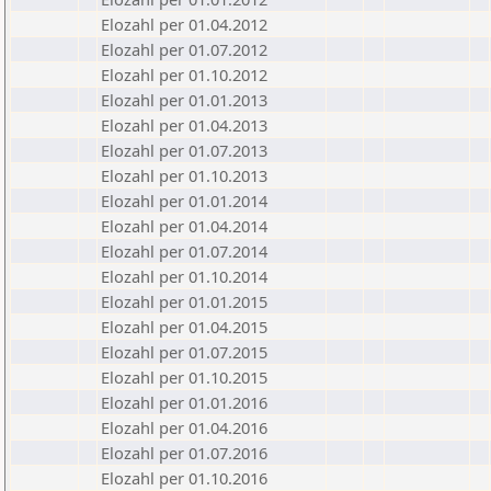
Elozahl per 01.04.2012
Elozahl per 01.07.2012
Elozahl per 01.10.2012
Elozahl per 01.01.2013
Elozahl per 01.04.2013
Elozahl per 01.07.2013
Elozahl per 01.10.2013
Elozahl per 01.01.2014
Elozahl per 01.04.2014
Elozahl per 01.07.2014
Elozahl per 01.10.2014
Elozahl per 01.01.2015
Elozahl per 01.04.2015
Elozahl per 01.07.2015
Elozahl per 01.10.2015
Elozahl per 01.01.2016
Elozahl per 01.04.2016
Elozahl per 01.07.2016
Elozahl per 01.10.2016