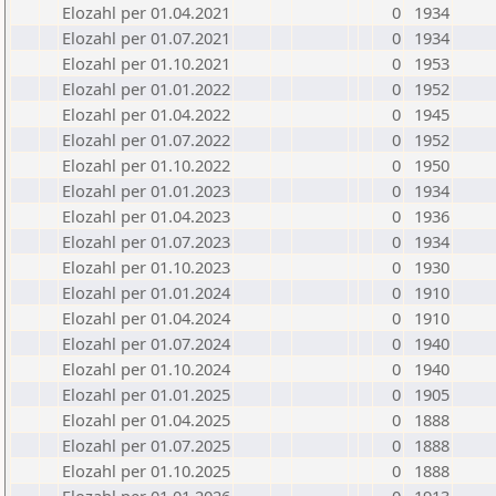
Elozahl per 01.04.2021
0
1934
Elozahl per 01.07.2021
0
1934
Elozahl per 01.10.2021
0
1953
Elozahl per 01.01.2022
0
1952
Elozahl per 01.04.2022
0
1945
Elozahl per 01.07.2022
0
1952
Elozahl per 01.10.2022
0
1950
Elozahl per 01.01.2023
0
1934
Elozahl per 01.04.2023
0
1936
Elozahl per 01.07.2023
0
1934
Elozahl per 01.10.2023
0
1930
Elozahl per 01.01.2024
0
1910
Elozahl per 01.04.2024
0
1910
Elozahl per 01.07.2024
0
1940
Elozahl per 01.10.2024
0
1940
Elozahl per 01.01.2025
0
1905
Elozahl per 01.04.2025
0
1888
Elozahl per 01.07.2025
0
1888
Elozahl per 01.10.2025
0
1888