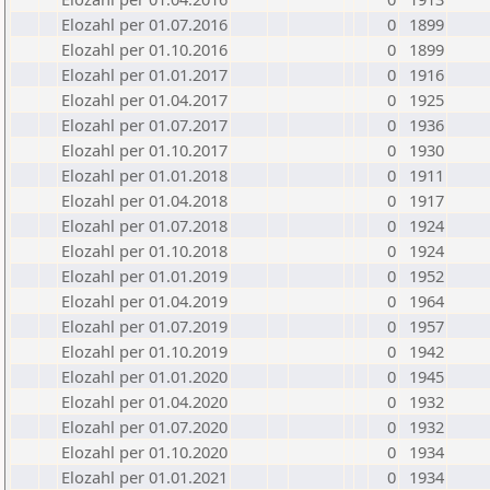
Elozahl per 01.07.2016
0
1899
Elozahl per 01.10.2016
0
1899
Elozahl per 01.01.2017
0
1916
Elozahl per 01.04.2017
0
1925
Elozahl per 01.07.2017
0
1936
Elozahl per 01.10.2017
0
1930
Elozahl per 01.01.2018
0
1911
Elozahl per 01.04.2018
0
1917
Elozahl per 01.07.2018
0
1924
Elozahl per 01.10.2018
0
1924
Elozahl per 01.01.2019
0
1952
Elozahl per 01.04.2019
0
1964
Elozahl per 01.07.2019
0
1957
Elozahl per 01.10.2019
0
1942
Elozahl per 01.01.2020
0
1945
Elozahl per 01.04.2020
0
1932
Elozahl per 01.07.2020
0
1932
Elozahl per 01.10.2020
0
1934
Elozahl per 01.01.2021
0
1934