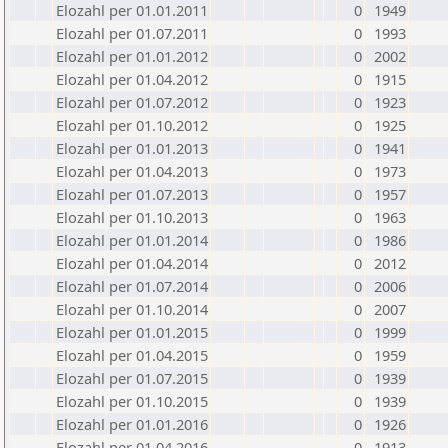
Elozahl per 01.01.2011
0
1949
Elozahl per 01.07.2011
0
1993
Elozahl per 01.01.2012
0
2002
Elozahl per 01.04.2012
0
1915
Elozahl per 01.07.2012
0
1923
Elozahl per 01.10.2012
0
1925
Elozahl per 01.01.2013
0
1941
Elozahl per 01.04.2013
0
1973
Elozahl per 01.07.2013
0
1957
Elozahl per 01.10.2013
0
1963
Elozahl per 01.01.2014
0
1986
Elozahl per 01.04.2014
0
2012
Elozahl per 01.07.2014
0
2006
Elozahl per 01.10.2014
0
2007
Elozahl per 01.01.2015
0
1999
Elozahl per 01.04.2015
0
1959
Elozahl per 01.07.2015
0
1939
Elozahl per 01.10.2015
0
1939
Elozahl per 01.01.2016
0
1926
Elozahl per 01.04.2016
0
1913