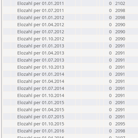
Elozahl per 01.01.2011
0
2102
Elozahl per 01.07.2011
0
2098
Elozahl per 01.01.2012
0
2098
Elozahl per 01.04.2012
0
2090
Elozahl per 01.07.2012
0
2090
Elozahl per 01.10.2012
0
2090
Elozahl per 01.01.2013
0
2091
Elozahl per 01.04.2013
0
2091
Elozahl per 01.07.2013
0
2091
Elozahl per 01.10.2013
0
2091
Elozahl per 01.01.2014
0
2091
Elozahl per 01.04.2014
0
2091
Elozahl per 01.07.2014
0
2091
Elozahl per 01.10.2014
0
2091
Elozahl per 01.01.2015
0
2091
Elozahl per 01.04.2015
0
2091
Elozahl per 01.07.2015
0
2091
Elozahl per 01.10.2015
0
2095
Elozahl per 01.01.2016
0
2098
Elozahl per 01.04.2016
0
2107