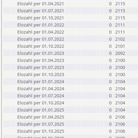
Elozahl per 01.04.2021
0
2115
Elozahl per 01.07.2021
0
2115
Elozahl per 01.10.2021
0
2115
Elozahl per 01.01.2022
0
2111
Elozahl per 01.04.2022
0
2111
Elozahl per 01.07.2022
0
2102
Elozahl per 01.10.2022
0
2101
Elozahl per 01.01.2023
0
2092
Elozahl per 01.04.2023
0
2100
Elozahl per 01.07.2023
0
2100
Elozahl per 01.10.2023
0
2100
Elozahl per 01.01.2024
0
2104
Elozahl per 01.04.2024
0
2104
Elozahl per 01.07.2024
0
2104
Elozahl per 01.10.2024
0
2104
Elozahl per 01.01.2025
0
2104
Elozahl per 01.04.2025
0
2106
Elozahl per 01.07.2025
0
2106
Elozahl per 01.10.2025
0
2106