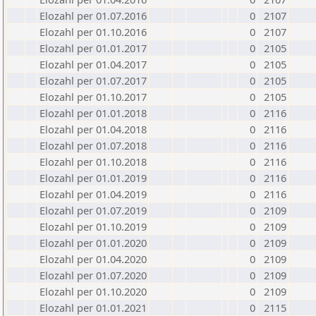
Elozahl per 01.07.2016
0
2107
Elozahl per 01.10.2016
0
2107
Elozahl per 01.01.2017
0
2105
Elozahl per 01.04.2017
0
2105
Elozahl per 01.07.2017
0
2105
Elozahl per 01.10.2017
0
2105
Elozahl per 01.01.2018
0
2116
Elozahl per 01.04.2018
0
2116
Elozahl per 01.07.2018
0
2116
Elozahl per 01.10.2018
0
2116
Elozahl per 01.01.2019
0
2116
Elozahl per 01.04.2019
0
2116
Elozahl per 01.07.2019
0
2109
Elozahl per 01.10.2019
0
2109
Elozahl per 01.01.2020
0
2109
Elozahl per 01.04.2020
0
2109
Elozahl per 01.07.2020
0
2109
Elozahl per 01.10.2020
0
2109
Elozahl per 01.01.2021
0
2115