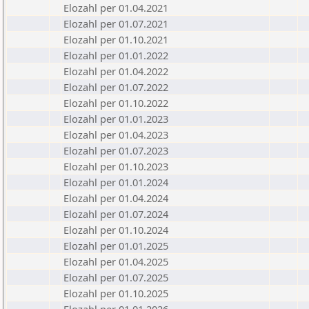
Elozahl per 01.04.2021
Elozahl per 01.07.2021
Elozahl per 01.10.2021
Elozahl per 01.01.2022
Elozahl per 01.04.2022
Elozahl per 01.07.2022
Elozahl per 01.10.2022
Elozahl per 01.01.2023
Elozahl per 01.04.2023
Elozahl per 01.07.2023
Elozahl per 01.10.2023
Elozahl per 01.01.2024
Elozahl per 01.04.2024
Elozahl per 01.07.2024
Elozahl per 01.10.2024
Elozahl per 01.01.2025
Elozahl per 01.04.2025
Elozahl per 01.07.2025
Elozahl per 01.10.2025