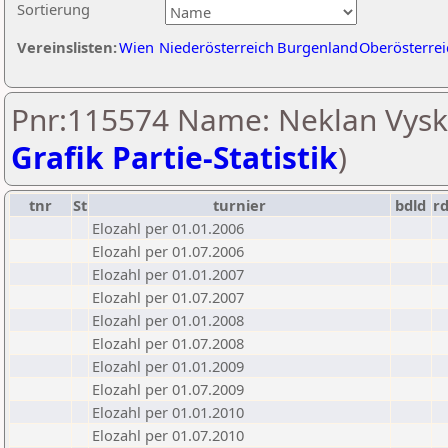
Sortierung
Vereinslisten:
Wien
Niederösterreich
Burgenland
Oberösterrei
Pnr:115574 Name: Neklan Vysko
Grafik Partie-Statistik
)
tnr
St
turnier
bdld
r
Elozahl per 01.01.2006
Elozahl per 01.07.2006
Elozahl per 01.01.2007
Elozahl per 01.07.2007
Elozahl per 01.01.2008
Elozahl per 01.07.2008
Elozahl per 01.01.2009
Elozahl per 01.07.2009
Elozahl per 01.01.2010
Elozahl per 01.07.2010