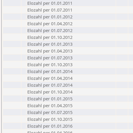
Elozahl per 01.01.2011
Elozahl per 01.07.2011
Elozahl per 01.01.2012
Elozahl per 01.04.2012
Elozahl per 01.07.2012
Elozahl per 01.10.2012
Elozahl per 01.01.2013
Elozahl per 01.04.2013
Elozahl per 01.07.2013
Elozahl per 01.10.2013
Elozahl per 01.01.2014
Elozahl per 01.04.2014
Elozahl per 01.07.2014
Elozahl per 01.10.2014
Elozahl per 01.01.2015
Elozahl per 01.04.2015
Elozahl per 01.07.2015
Elozahl per 01.10.2015
Elozahl per 01.01.2016
Elozahl per 01.04.2016