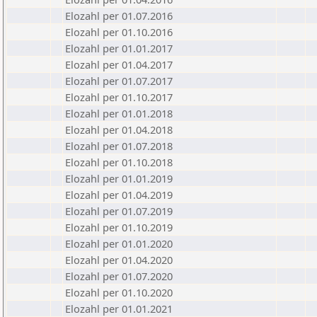
Elozahl per 01.07.2016
Elozahl per 01.10.2016
Elozahl per 01.01.2017
Elozahl per 01.04.2017
Elozahl per 01.07.2017
Elozahl per 01.10.2017
Elozahl per 01.01.2018
Elozahl per 01.04.2018
Elozahl per 01.07.2018
Elozahl per 01.10.2018
Elozahl per 01.01.2019
Elozahl per 01.04.2019
Elozahl per 01.07.2019
Elozahl per 01.10.2019
Elozahl per 01.01.2020
Elozahl per 01.04.2020
Elozahl per 01.07.2020
Elozahl per 01.10.2020
Elozahl per 01.01.2021