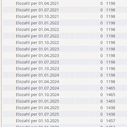
Elozahl per 01.04.2021
0
1198
Elozahl per 01.07.2021
0
1198
Elozahl per 01.10.2021
0
1198
Elozahl per 01.01.2022
0
1198
Elozahl per 01.04.2022
0
1198
Elozahl per 01.07.2022
0
1198
Elozahl per 01.10.2022
0
1198
Elozahl per 01.01.2023
0
1198
Elozahl per 01.04.2023
0
1198
Elozahl per 01.07.2023
0
1198
Elozahl per 01.10.2023
0
1198
Elozahl per 01.01.2024
0
1198
Elozahl per 01.04.2024
0
1198
Elozahl per 01.07.2024
0
1465
Elozahl per 01.10.2024
0
1465
Elozahl per 01.01.2025
0
1465
Elozahl per 01.04.2025
0
1438
Elozahl per 01.07.2025
0
1438
Elozahl per 01.10.2025
0
1457