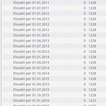
Elozahl per 01.01.2011
0
1228
Elozahl per 01.07.2011
0
1228
Elozahl per 01.01.2012
0
1228
Elozahl per 01.04.2012
0
1228
Elozahl per 01.07.2012
0
1228
Elozahl per 01.10.2012
0
1228
Elozahl per 01.01.2013
0
1228
Elozahl per 01.04.2013
0
1228
Elozahl per 01.07.2013
0
1228
Elozahl per 01.10.2013
0
1228
Elozahl per 01.01.2014
0
1228
Elozahl per 01.04.2014
0
1228
Elozahl per 01.07.2014
0
1228
Elozahl per 01.10.2014
0
1228
Elozahl per 01.01.2015
0
1228
Elozahl per 01.04.2015
0
1228
Elozahl per 01.07.2015
0
1228
Elozahl per 01.10.2015
0
1228
Elozahl per 01.01.2016
0
1223
Elozahl per 01.04.2016
0
1223