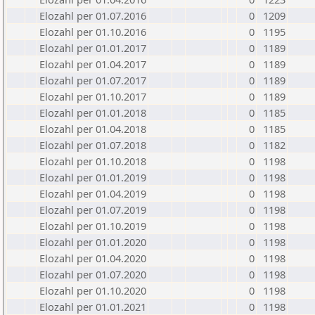
Elozahl per 01.07.2016
0
1209
Elozahl per 01.10.2016
0
1195
Elozahl per 01.01.2017
0
1189
Elozahl per 01.04.2017
0
1189
Elozahl per 01.07.2017
0
1189
Elozahl per 01.10.2017
0
1189
Elozahl per 01.01.2018
0
1185
Elozahl per 01.04.2018
0
1185
Elozahl per 01.07.2018
0
1182
Elozahl per 01.10.2018
0
1198
Elozahl per 01.01.2019
0
1198
Elozahl per 01.04.2019
0
1198
Elozahl per 01.07.2019
0
1198
Elozahl per 01.10.2019
0
1198
Elozahl per 01.01.2020
0
1198
Elozahl per 01.04.2020
0
1198
Elozahl per 01.07.2020
0
1198
Elozahl per 01.10.2020
0
1198
Elozahl per 01.01.2021
0
1198