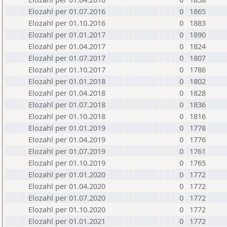
Elozahl per 01.07.2016
0
1865
Elozahl per 01.10.2016
0
1883
Elozahl per 01.01.2017
0
1890
Elozahl per 01.04.2017
0
1824
Elozahl per 01.07.2017
0
1807
Elozahl per 01.10.2017
0
1786
Elozahl per 01.01.2018
0
1802
Elozahl per 01.04.2018
0
1828
Elozahl per 01.07.2018
0
1836
Elozahl per 01.10.2018
0
1816
Elozahl per 01.01.2019
0
1778
Elozahl per 01.04.2019
0
1776
Elozahl per 01.07.2019
0
1761
Elozahl per 01.10.2019
0
1765
Elozahl per 01.01.2020
0
1772
Elozahl per 01.04.2020
0
1772
Elozahl per 01.07.2020
0
1772
Elozahl per 01.10.2020
0
1772
Elozahl per 01.01.2021
0
1772