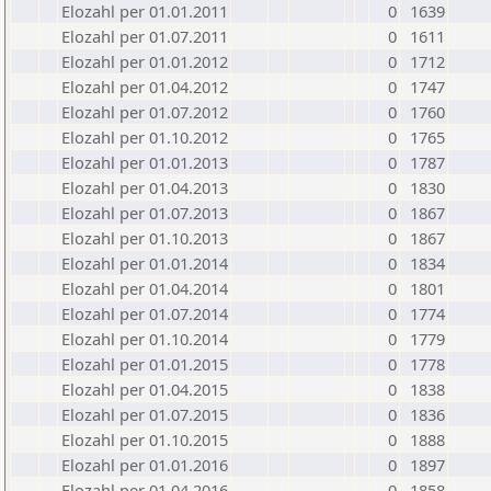
Elozahl per 01.01.2011
0
1639
Elozahl per 01.07.2011
0
1611
Elozahl per 01.01.2012
0
1712
Elozahl per 01.04.2012
0
1747
Elozahl per 01.07.2012
0
1760
Elozahl per 01.10.2012
0
1765
Elozahl per 01.01.2013
0
1787
Elozahl per 01.04.2013
0
1830
Elozahl per 01.07.2013
0
1867
Elozahl per 01.10.2013
0
1867
Elozahl per 01.01.2014
0
1834
Elozahl per 01.04.2014
0
1801
Elozahl per 01.07.2014
0
1774
Elozahl per 01.10.2014
0
1779
Elozahl per 01.01.2015
0
1778
Elozahl per 01.04.2015
0
1838
Elozahl per 01.07.2015
0
1836
Elozahl per 01.10.2015
0
1888
Elozahl per 01.01.2016
0
1897
Elozahl per 01.04.2016
0
1858