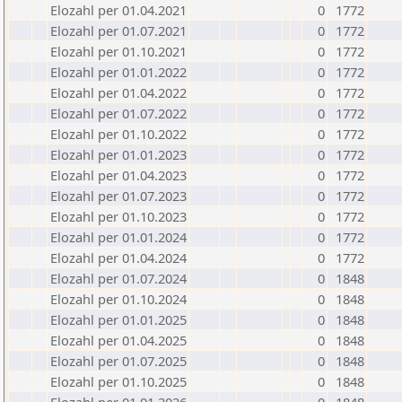
Elozahl per 01.04.2021
0
1772
Elozahl per 01.07.2021
0
1772
Elozahl per 01.10.2021
0
1772
Elozahl per 01.01.2022
0
1772
Elozahl per 01.04.2022
0
1772
Elozahl per 01.07.2022
0
1772
Elozahl per 01.10.2022
0
1772
Elozahl per 01.01.2023
0
1772
Elozahl per 01.04.2023
0
1772
Elozahl per 01.07.2023
0
1772
Elozahl per 01.10.2023
0
1772
Elozahl per 01.01.2024
0
1772
Elozahl per 01.04.2024
0
1772
Elozahl per 01.07.2024
0
1848
Elozahl per 01.10.2024
0
1848
Elozahl per 01.01.2025
0
1848
Elozahl per 01.04.2025
0
1848
Elozahl per 01.07.2025
0
1848
Elozahl per 01.10.2025
0
1848