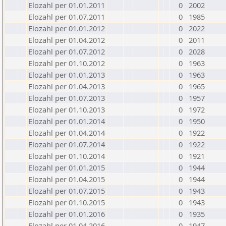
Elozahl per 01.01.2011
0
2002
Elozahl per 01.07.2011
0
1985
Elozahl per 01.01.2012
0
2022
Elozahl per 01.04.2012
0
2011
Elozahl per 01.07.2012
0
2028
Elozahl per 01.10.2012
0
1963
Elozahl per 01.01.2013
0
1963
Elozahl per 01.04.2013
0
1965
Elozahl per 01.07.2013
0
1957
Elozahl per 01.10.2013
0
1972
Elozahl per 01.01.2014
0
1950
Elozahl per 01.04.2014
0
1922
Elozahl per 01.07.2014
0
1922
Elozahl per 01.10.2014
0
1921
Elozahl per 01.01.2015
0
1944
Elozahl per 01.04.2015
0
1944
Elozahl per 01.07.2015
0
1943
Elozahl per 01.10.2015
0
1943
Elozahl per 01.01.2016
0
1935
Elozahl per 01.04.2016
0
1947