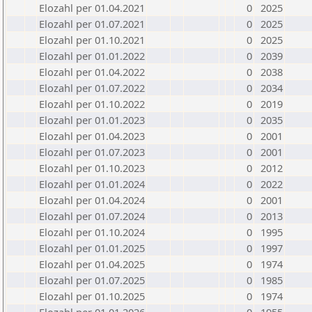
Elozahl per 01.04.2021
0
2025
Elozahl per 01.07.2021
0
2025
Elozahl per 01.10.2021
0
2025
Elozahl per 01.01.2022
0
2039
Elozahl per 01.04.2022
0
2038
Elozahl per 01.07.2022
0
2034
Elozahl per 01.10.2022
0
2019
Elozahl per 01.01.2023
0
2035
Elozahl per 01.04.2023
0
2001
Elozahl per 01.07.2023
0
2001
Elozahl per 01.10.2023
0
2012
Elozahl per 01.01.2024
0
2022
Elozahl per 01.04.2024
0
2001
Elozahl per 01.07.2024
0
2013
Elozahl per 01.10.2024
0
1995
Elozahl per 01.01.2025
0
1997
Elozahl per 01.04.2025
0
1974
Elozahl per 01.07.2025
0
1985
Elozahl per 01.10.2025
0
1974