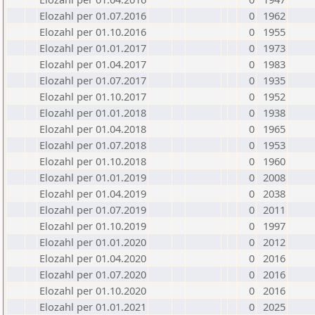
Elozahl per 01.07.2016
0
1962
Elozahl per 01.10.2016
0
1955
Elozahl per 01.01.2017
0
1973
Elozahl per 01.04.2017
0
1983
Elozahl per 01.07.2017
0
1935
Elozahl per 01.10.2017
0
1952
Elozahl per 01.01.2018
0
1938
Elozahl per 01.04.2018
0
1965
Elozahl per 01.07.2018
0
1953
Elozahl per 01.10.2018
0
1960
Elozahl per 01.01.2019
0
2008
Elozahl per 01.04.2019
0
2038
Elozahl per 01.07.2019
0
2011
Elozahl per 01.10.2019
0
1997
Elozahl per 01.01.2020
0
2012
Elozahl per 01.04.2020
0
2016
Elozahl per 01.07.2020
0
2016
Elozahl per 01.10.2020
0
2016
Elozahl per 01.01.2021
0
2025