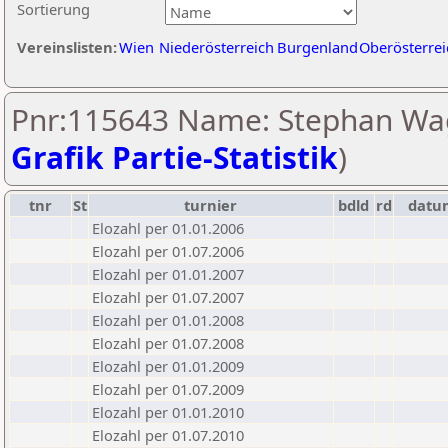
Sortierung
Vereinslisten:
Wien
Niederösterreich
Burgenland
Oberösterrei
Pnr:115643 Name: Stephan Wa
Grafik Partie-Statistik
)
tnr
St
turnier
bdld
rd
datu
Elozahl per 01.01.2006
Elozahl per 01.07.2006
Elozahl per 01.01.2007
Elozahl per 01.07.2007
Elozahl per 01.01.2008
Elozahl per 01.07.2008
Elozahl per 01.01.2009
Elozahl per 01.07.2009
Elozahl per 01.01.2010
Elozahl per 01.07.2010