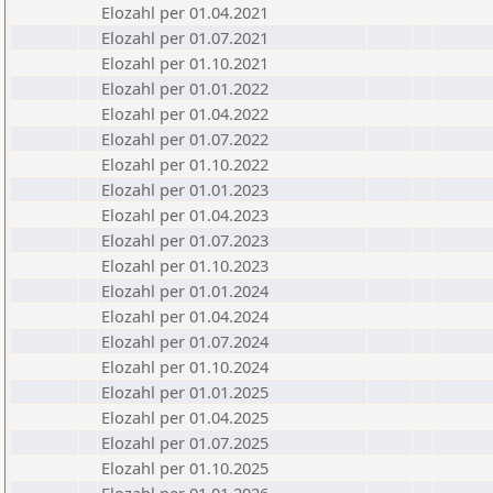
Elozahl per 01.04.2021
Elozahl per 01.07.2021
Elozahl per 01.10.2021
Elozahl per 01.01.2022
Elozahl per 01.04.2022
Elozahl per 01.07.2022
Elozahl per 01.10.2022
Elozahl per 01.01.2023
Elozahl per 01.04.2023
Elozahl per 01.07.2023
Elozahl per 01.10.2023
Elozahl per 01.01.2024
Elozahl per 01.04.2024
Elozahl per 01.07.2024
Elozahl per 01.10.2024
Elozahl per 01.01.2025
Elozahl per 01.04.2025
Elozahl per 01.07.2025
Elozahl per 01.10.2025