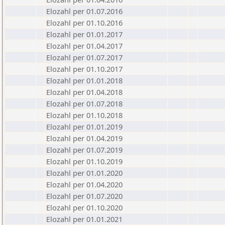
Elozahl per 01.07.2016
Elozahl per 01.10.2016
Elozahl per 01.01.2017
Elozahl per 01.04.2017
Elozahl per 01.07.2017
Elozahl per 01.10.2017
Elozahl per 01.01.2018
Elozahl per 01.04.2018
Elozahl per 01.07.2018
Elozahl per 01.10.2018
Elozahl per 01.01.2019
Elozahl per 01.04.2019
Elozahl per 01.07.2019
Elozahl per 01.10.2019
Elozahl per 01.01.2020
Elozahl per 01.04.2020
Elozahl per 01.07.2020
Elozahl per 01.10.2020
Elozahl per 01.01.2021