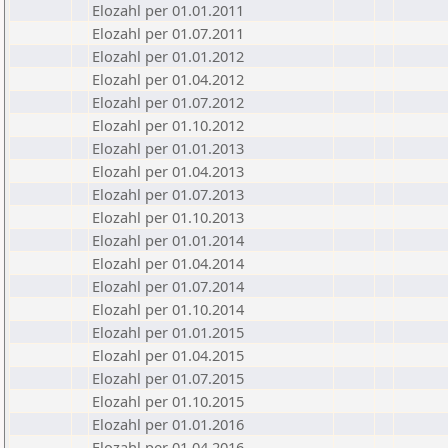
Elozahl per 01.01.2011
Elozahl per 01.07.2011
Elozahl per 01.01.2012
Elozahl per 01.04.2012
Elozahl per 01.07.2012
Elozahl per 01.10.2012
Elozahl per 01.01.2013
Elozahl per 01.04.2013
Elozahl per 01.07.2013
Elozahl per 01.10.2013
Elozahl per 01.01.2014
Elozahl per 01.04.2014
Elozahl per 01.07.2014
Elozahl per 01.10.2014
Elozahl per 01.01.2015
Elozahl per 01.04.2015
Elozahl per 01.07.2015
Elozahl per 01.10.2015
Elozahl per 01.01.2016
Elozahl per 01.04.2016