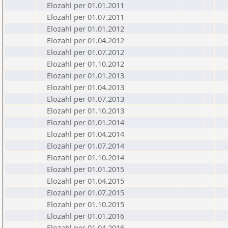
Elozahl per 01.01.2011
Elozahl per 01.07.2011
Elozahl per 01.01.2012
Elozahl per 01.04.2012
Elozahl per 01.07.2012
Elozahl per 01.10.2012
Elozahl per 01.01.2013
Elozahl per 01.04.2013
Elozahl per 01.07.2013
Elozahl per 01.10.2013
Elozahl per 01.01.2014
Elozahl per 01.04.2014
Elozahl per 01.07.2014
Elozahl per 01.10.2014
Elozahl per 01.01.2015
Elozahl per 01.04.2015
Elozahl per 01.07.2015
Elozahl per 01.10.2015
Elozahl per 01.01.2016
Elozahl per 01.04.2016