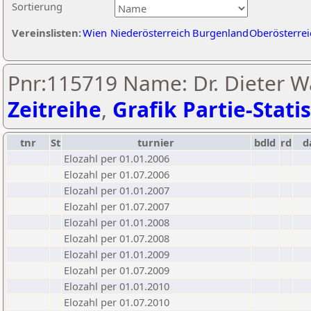
Sortierung
Vereinslisten:
Wien
Niederösterreich
Burgenland
Oberösterrei
Pnr:115719 Name: Dr. Dieter Wa
Zeitreihe
,
Grafik Partie-Statis
tnr
St
turnier
bdld
rd
d
Elozahl per 01.01.2006
Elozahl per 01.07.2006
Elozahl per 01.01.2007
Elozahl per 01.07.2007
Elozahl per 01.01.2008
Elozahl per 01.07.2008
Elozahl per 01.01.2009
Elozahl per 01.07.2009
Elozahl per 01.01.2010
Elozahl per 01.07.2010