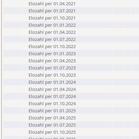
Elozahl per 01.04.2021
Elozahl per 01.07.2021
Elozahl per 01.10.2021
Elozahl per 01.01.2022
Elozahl per 01.04.2022
Elozahl per 01.07.2022
Elozahl per 01.10.2022
Elozahl per 01.01.2023
Elozahl per 01.04.2023
Elozahl per 01.07.2023
Elozahl per 01.10.2023
Elozahl per 01.01.2024
Elozahl per 01.04.2024
Elozahl per 01.07.2024
Elozahl per 01.10.2024
Elozahl per 01.01.2025
Elozahl per 01.04.2025
Elozahl per 01.07.2025
Elozahl per 01.10.2025