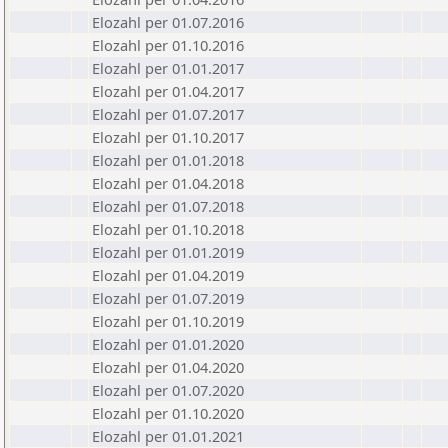
Elozahl per 01.07.2016
Elozahl per 01.10.2016
Elozahl per 01.01.2017
Elozahl per 01.04.2017
Elozahl per 01.07.2017
Elozahl per 01.10.2017
Elozahl per 01.01.2018
Elozahl per 01.04.2018
Elozahl per 01.07.2018
Elozahl per 01.10.2018
Elozahl per 01.01.2019
Elozahl per 01.04.2019
Elozahl per 01.07.2019
Elozahl per 01.10.2019
Elozahl per 01.01.2020
Elozahl per 01.04.2020
Elozahl per 01.07.2020
Elozahl per 01.10.2020
Elozahl per 01.01.2021