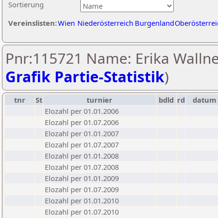
Sortierung
Vereinslisten:
Wien
Niederösterreich
Burgenland
Oberösterrei
Pnr:115721 Name: Erika Wallne
Grafik Partie-Statistik
)
tnr
St
turnier
bdld
rd
datum
Elozahl per 01.01.2006
Elozahl per 01.07.2006
Elozahl per 01.01.2007
Elozahl per 01.07.2007
Elozahl per 01.01.2008
Elozahl per 01.07.2008
Elozahl per 01.01.2009
Elozahl per 01.07.2009
Elozahl per 01.01.2010
Elozahl per 01.07.2010