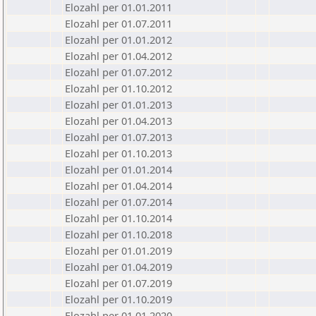
Elozahl per 01.01.2011
Elozahl per 01.07.2011
Elozahl per 01.01.2012
Elozahl per 01.04.2012
Elozahl per 01.07.2012
Elozahl per 01.10.2012
Elozahl per 01.01.2013
Elozahl per 01.04.2013
Elozahl per 01.07.2013
Elozahl per 01.10.2013
Elozahl per 01.01.2014
Elozahl per 01.04.2014
Elozahl per 01.07.2014
Elozahl per 01.10.2014
Elozahl per 01.10.2018
Elozahl per 01.01.2019
Elozahl per 01.04.2019
Elozahl per 01.07.2019
Elozahl per 01.10.2019
Elozahl per 01.01.2020