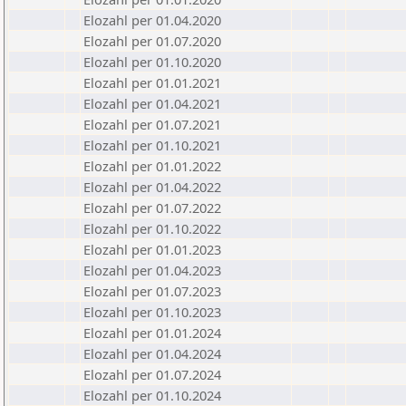
Elozahl per 01.04.2020
Elozahl per 01.07.2020
Elozahl per 01.10.2020
Elozahl per 01.01.2021
Elozahl per 01.04.2021
Elozahl per 01.07.2021
Elozahl per 01.10.2021
Elozahl per 01.01.2022
Elozahl per 01.04.2022
Elozahl per 01.07.2022
Elozahl per 01.10.2022
Elozahl per 01.01.2023
Elozahl per 01.04.2023
Elozahl per 01.07.2023
Elozahl per 01.10.2023
Elozahl per 01.01.2024
Elozahl per 01.04.2024
Elozahl per 01.07.2024
Elozahl per 01.10.2024