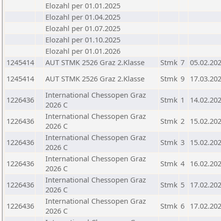
Elozahl per 01.01.2025
Elozahl per 01.04.2025
Elozahl per 01.07.2025
Elozahl per 01.10.2025
Elozahl per 01.01.2026
1245414
AUT STMK 2526 Graz 2.Klasse
Stmk
7
05.02.20
1245414
AUT STMK 2526 Graz 2.Klasse
Stmk
9
17.03.20
International Chessopen Graz
1226436
Stmk
1
14.02.20
2026 C
International Chessopen Graz
1226436
Stmk
2
15.02.20
2026 C
International Chessopen Graz
1226436
Stmk
3
15.02.20
2026 C
International Chessopen Graz
1226436
Stmk
4
16.02.20
2026 C
International Chessopen Graz
1226436
Stmk
5
17.02.20
2026 C
International Chessopen Graz
1226436
Stmk
6
17.02.20
2026 C