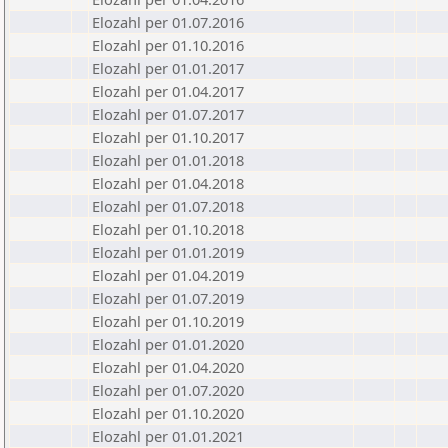
Elozahl per 01.07.2016
Elozahl per 01.10.2016
Elozahl per 01.01.2017
Elozahl per 01.04.2017
Elozahl per 01.07.2017
Elozahl per 01.10.2017
Elozahl per 01.01.2018
Elozahl per 01.04.2018
Elozahl per 01.07.2018
Elozahl per 01.10.2018
Elozahl per 01.01.2019
Elozahl per 01.04.2019
Elozahl per 01.07.2019
Elozahl per 01.10.2019
Elozahl per 01.01.2020
Elozahl per 01.04.2020
Elozahl per 01.07.2020
Elozahl per 01.10.2020
Elozahl per 01.01.2021