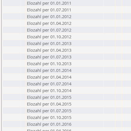
Elozahl per 01.01.2011
Elozahl per 01.07.2011
Elozahl per 01.01.2012
Elozahl per 01.04.2012
Elozahl per 01.07.2012
Elozahl per 01.10.2012
Elozahl per 01.01.2013
Elozahl per 01.04.2013
Elozahl per 01.07.2013
Elozahl per 01.10.2013
Elozahl per 01.01.2014
Elozahl per 01.04.2014
Elozahl per 01.07.2014
Elozahl per 01.10.2014
Elozahl per 01.01.2015
Elozahl per 01.04.2015
Elozahl per 01.07.2015
Elozahl per 01.10.2015
Elozahl per 01.01.2016
Elozahl per 01.04.2016