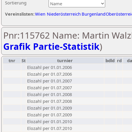
Sortierung
Vereinslisten:
Wien
Niederösterreich
Burgenland
Oberösterrei
Pnr:115762 Name: Martin Walzl
Grafik Partie-Statistik
)
tnr
St
turnier
bdld
rd
d
Elozahl per 01.01.2006
Elozahl per 01.07.2006
Elozahl per 01.01.2007
Elozahl per 01.07.2007
Elozahl per 01.01.2008
Elozahl per 01.07.2008
Elozahl per 01.01.2009
Elozahl per 01.07.2009
Elozahl per 01.01.2010
Elozahl per 01.07.2010