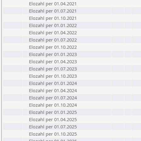
Elozahl per 01.04.2021
Elozahl per 01.07.2021
Elozahl per 01.10.2021
Elozahl per 01.01.2022
Elozahl per 01.04.2022
Elozahl per 01.07.2022
Elozahl per 01.10.2022
Elozahl per 01.01.2023
Elozahl per 01.04.2023
Elozahl per 01.07.2023
Elozahl per 01.10.2023
Elozahl per 01.01.2024
Elozahl per 01.04.2024
Elozahl per 01.07.2024
Elozahl per 01.10.2024
Elozahl per 01.01.2025
Elozahl per 01.04.2025
Elozahl per 01.07.2025
Elozahl per 01.10.2025