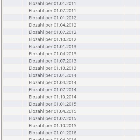
Elozahl per 01.01.2011
Elozahl per 01.07.2011
Elozahl per 01.01.2012
Elozahl per 01.04.2012
Elozahl per 01.07.2012
Elozahl per 01.10.2012
Elozahl per 01.01.2013
Elozahl per 01.04.2013
Elozahl per 01.07.2013
Elozahl per 01.10.2013
Elozahl per 01.01.2014
Elozahl per 01.04.2014
Elozahl per 01.07.2014
Elozahl per 01.10.2014
Elozahl per 01.01.2015
Elozahl per 01.04.2015
Elozahl per 01.07.2015
Elozahl per 01.10.2015
Elozahl per 01.01.2016
Elozahl per 01.04.2016