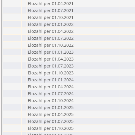
Elozahl per 01.04.2021
Elozahl per 01.07.2021
Elozahl per 01.10.2021
Elozahl per 01.01.2022
Elozahl per 01.04.2022
Elozahl per 01.07.2022
Elozahl per 01.10.2022
Elozahl per 01.01.2023
Elozahl per 01.04.2023
Elozahl per 01.07.2023
Elozahl per 01.10.2023
Elozahl per 01.01.2024
Elozahl per 01.04.2024
Elozahl per 01.07.2024
Elozahl per 01.10.2024
Elozahl per 01.01.2025
Elozahl per 01.04.2025
Elozahl per 01.07.2025
Elozahl per 01.10.2025