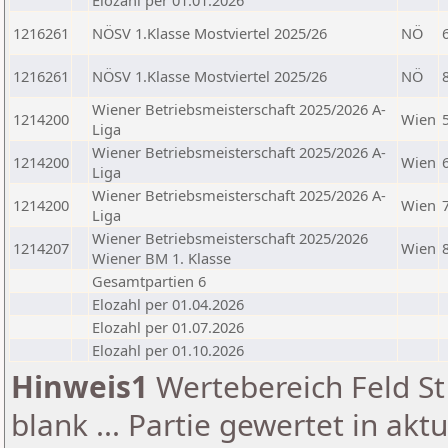
Elozahl per 01.01.2026
1216261
NÖSV 1.Klasse Mostviertel 2025/26
NÖ
1216261
NÖSV 1.Klasse Mostviertel 2025/26
NÖ
Wiener Betriebsmeisterschaft 2025/2026 A-
1214200
Wien
Liga
Wiener Betriebsmeisterschaft 2025/2026 A-
1214200
Wien
Liga
Wiener Betriebsmeisterschaft 2025/2026 A-
1214200
Wien
Liga
Wiener Betriebsmeisterschaft 2025/2026
1214207
Wien
Wiener BM 1. Klasse
Gesamtpartien 6
Elozahl per 01.04.2026
Elozahl per 01.07.2026
Elozahl per 01.10.2026
Hinweis1
Wertebereich Feld St 
blank ... Partie gewertet in akt