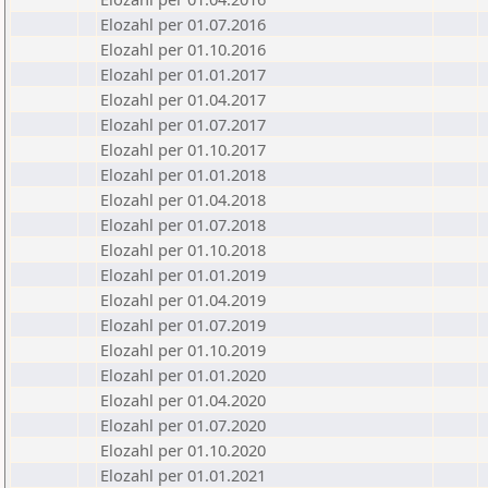
Elozahl per 01.07.2016
Elozahl per 01.10.2016
Elozahl per 01.01.2017
Elozahl per 01.04.2017
Elozahl per 01.07.2017
Elozahl per 01.10.2017
Elozahl per 01.01.2018
Elozahl per 01.04.2018
Elozahl per 01.07.2018
Elozahl per 01.10.2018
Elozahl per 01.01.2019
Elozahl per 01.04.2019
Elozahl per 01.07.2019
Elozahl per 01.10.2019
Elozahl per 01.01.2020
Elozahl per 01.04.2020
Elozahl per 01.07.2020
Elozahl per 01.10.2020
Elozahl per 01.01.2021