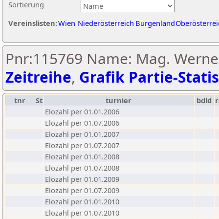
Sortierung
Vereinslisten:
Wien
Niederösterreich
Burgenland
Oberösterrei
Pnr:115769 Name: Mag. Werner
Zeitreihe
,
Grafik Partie-Statis
tnr
St
turnier
bdld
r
Elozahl per 01.01.2006
Elozahl per 01.07.2006
Elozahl per 01.01.2007
Elozahl per 01.07.2007
Elozahl per 01.01.2008
Elozahl per 01.07.2008
Elozahl per 01.01.2009
Elozahl per 01.07.2009
Elozahl per 01.01.2010
Elozahl per 01.07.2010