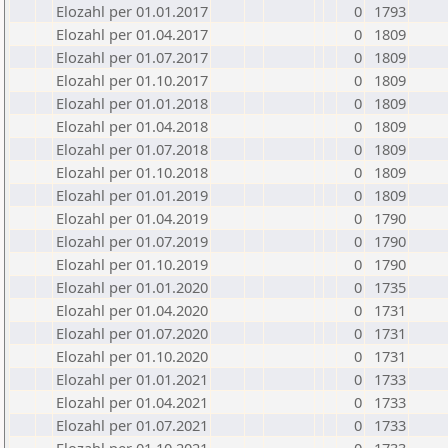
Elozahl per 01.01.2017
0
1793
Elozahl per 01.04.2017
0
1809
Elozahl per 01.07.2017
0
1809
Elozahl per 01.10.2017
0
1809
Elozahl per 01.01.2018
0
1809
Elozahl per 01.04.2018
0
1809
Elozahl per 01.07.2018
0
1809
Elozahl per 01.10.2018
0
1809
Elozahl per 01.01.2019
0
1809
Elozahl per 01.04.2019
0
1790
Elozahl per 01.07.2019
0
1790
Elozahl per 01.10.2019
0
1790
Elozahl per 01.01.2020
0
1735
Elozahl per 01.04.2020
0
1731
Elozahl per 01.07.2020
0
1731
Elozahl per 01.10.2020
0
1731
Elozahl per 01.01.2021
0
1733
Elozahl per 01.04.2021
0
1733
Elozahl per 01.07.2021
0
1733