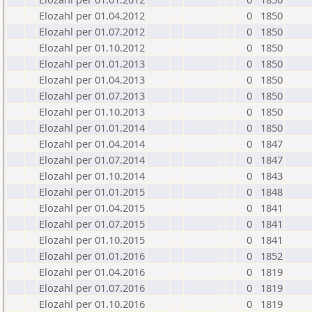
Elozahl per 01.04.2012
0
1850
Elozahl per 01.07.2012
0
1850
Elozahl per 01.10.2012
0
1850
Elozahl per 01.01.2013
0
1850
Elozahl per 01.04.2013
0
1850
Elozahl per 01.07.2013
0
1850
Elozahl per 01.10.2013
0
1850
Elozahl per 01.01.2014
0
1850
Elozahl per 01.04.2014
0
1847
Elozahl per 01.07.2014
0
1847
Elozahl per 01.10.2014
0
1843
Elozahl per 01.01.2015
0
1848
Elozahl per 01.04.2015
0
1841
Elozahl per 01.07.2015
0
1841
Elozahl per 01.10.2015
0
1841
Elozahl per 01.01.2016
0
1852
Elozahl per 01.04.2016
0
1819
Elozahl per 01.07.2016
0
1819
Elozahl per 01.10.2016
0
1819