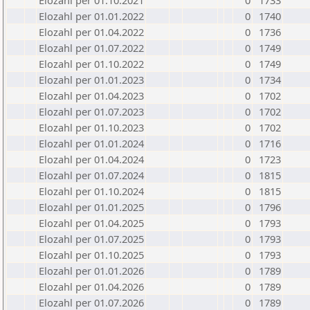
Elozahl per 01.10.2021
0
1733
Elozahl per 01.01.2022
0
1740
Elozahl per 01.04.2022
0
1736
Elozahl per 01.07.2022
0
1749
Elozahl per 01.10.2022
0
1749
Elozahl per 01.01.2023
0
1734
Elozahl per 01.04.2023
0
1702
Elozahl per 01.07.2023
0
1702
Elozahl per 01.10.2023
0
1702
Elozahl per 01.01.2024
0
1716
Elozahl per 01.04.2024
0
1723
Elozahl per 01.07.2024
0
1815
Elozahl per 01.10.2024
0
1815
Elozahl per 01.01.2025
0
1796
Elozahl per 01.04.2025
0
1793
Elozahl per 01.07.2025
0
1793
Elozahl per 01.10.2025
0
1793
Elozahl per 01.01.2026
0
1789
Elozahl per 01.04.2026
0
1789
Elozahl per 01.07.2026
0
1789