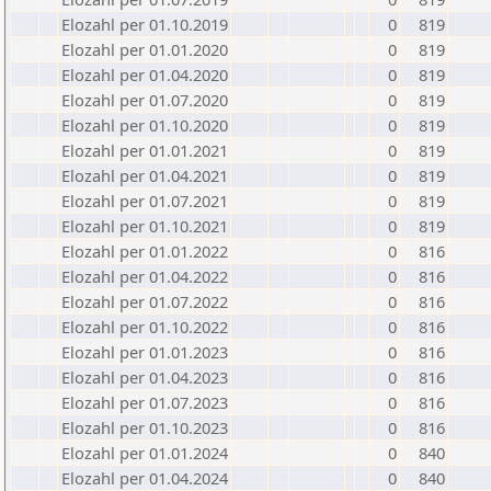
Elozahl per 01.10.2019
0
819
Elozahl per 01.01.2020
0
819
Elozahl per 01.04.2020
0
819
Elozahl per 01.07.2020
0
819
Elozahl per 01.10.2020
0
819
Elozahl per 01.01.2021
0
819
Elozahl per 01.04.2021
0
819
Elozahl per 01.07.2021
0
819
Elozahl per 01.10.2021
0
819
Elozahl per 01.01.2022
0
816
Elozahl per 01.04.2022
0
816
Elozahl per 01.07.2022
0
816
Elozahl per 01.10.2022
0
816
Elozahl per 01.01.2023
0
816
Elozahl per 01.04.2023
0
816
Elozahl per 01.07.2023
0
816
Elozahl per 01.10.2023
0
816
Elozahl per 01.01.2024
0
840
Elozahl per 01.04.2024
0
840