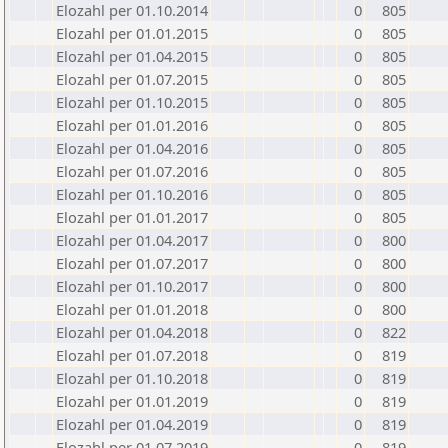
Elozahl per 01.10.2014
0
805
Elozahl per 01.01.2015
0
805
Elozahl per 01.04.2015
0
805
Elozahl per 01.07.2015
0
805
Elozahl per 01.10.2015
0
805
Elozahl per 01.01.2016
0
805
Elozahl per 01.04.2016
0
805
Elozahl per 01.07.2016
0
805
Elozahl per 01.10.2016
0
805
Elozahl per 01.01.2017
0
805
Elozahl per 01.04.2017
0
800
Elozahl per 01.07.2017
0
800
Elozahl per 01.10.2017
0
800
Elozahl per 01.01.2018
0
800
Elozahl per 01.04.2018
0
822
Elozahl per 01.07.2018
0
819
Elozahl per 01.10.2018
0
819
Elozahl per 01.01.2019
0
819
Elozahl per 01.04.2019
0
819
Elozahl per 01.07.2019
0
819