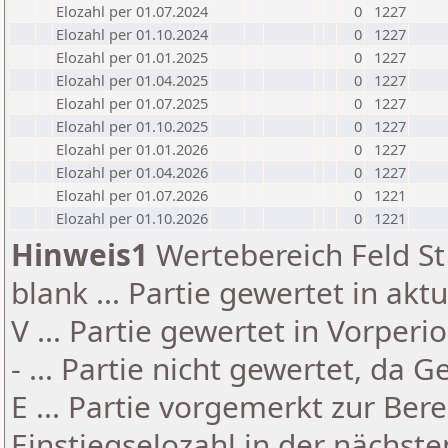
Elozahl per 01.07.2024
0
1227
Elozahl per 01.10.2024
0
1227
Elozahl per 01.01.2025
0
1227
Elozahl per 01.04.2025
0
1227
Elozahl per 01.07.2025
0
1227
Elozahl per 01.10.2025
0
1227
Elozahl per 01.01.2026
0
1227
Elozahl per 01.04.2026
0
1227
Elozahl per 01.07.2026
0
1221
Elozahl per 01.10.2026
0
1221
Hinweis1
Wertebereich Feld St 
blank ... Partie gewertet in akt
V ... Partie gewertet in Vorperi
- ... Partie nicht gewertet, da 
E ... Partie vorgemerkt zur Be
Einstiegselozahl in der nächst