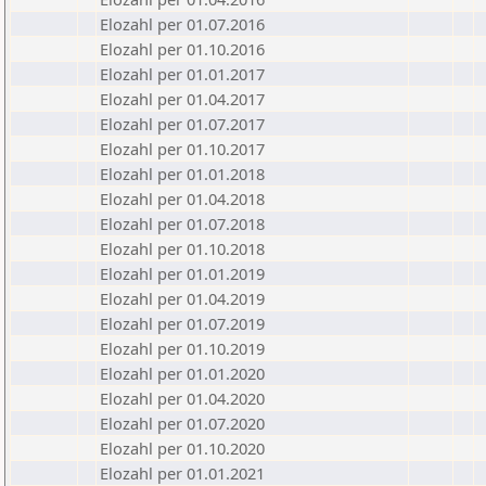
Elozahl per 01.07.2016
Elozahl per 01.10.2016
Elozahl per 01.01.2017
Elozahl per 01.04.2017
Elozahl per 01.07.2017
Elozahl per 01.10.2017
Elozahl per 01.01.2018
Elozahl per 01.04.2018
Elozahl per 01.07.2018
Elozahl per 01.10.2018
Elozahl per 01.01.2019
Elozahl per 01.04.2019
Elozahl per 01.07.2019
Elozahl per 01.10.2019
Elozahl per 01.01.2020
Elozahl per 01.04.2020
Elozahl per 01.07.2020
Elozahl per 01.10.2020
Elozahl per 01.01.2021