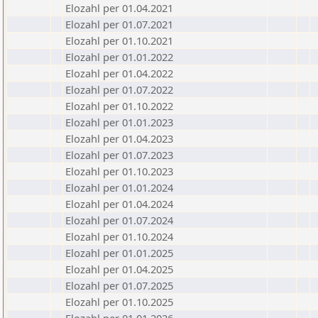
Elozahl per 01.04.2021
Elozahl per 01.07.2021
Elozahl per 01.10.2021
Elozahl per 01.01.2022
Elozahl per 01.04.2022
Elozahl per 01.07.2022
Elozahl per 01.10.2022
Elozahl per 01.01.2023
Elozahl per 01.04.2023
Elozahl per 01.07.2023
Elozahl per 01.10.2023
Elozahl per 01.01.2024
Elozahl per 01.04.2024
Elozahl per 01.07.2024
Elozahl per 01.10.2024
Elozahl per 01.01.2025
Elozahl per 01.04.2025
Elozahl per 01.07.2025
Elozahl per 01.10.2025