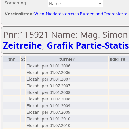
Sortierung
Vereinslisten:
Wien
Niederösterreich
Burgenland
Oberösterrei
Pnr:115921 Name: Mag. Simon 
Zeitreihe
,
Grafik Partie-Statis
tnr
St
turnier
bdld
rd
Elozahl per 01.01.2006
Elozahl per 01.07.2006
Elozahl per 01.01.2007
Elozahl per 01.07.2007
Elozahl per 01.01.2008
Elozahl per 01.07.2008
Elozahl per 01.01.2009
Elozahl per 01.07.2009
Elozahl per 01.01.2010
Elozahl per 01.07.2010