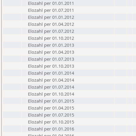
Elozahl per 01.01.2011
Elozahl per 01.07.2011
Elozahl per 01.01.2012
Elozahl per 01.04.2012
Elozahl per 01.07.2012
Elozahl per 01.10.2012
Elozahl per 01.01.2013
Elozahl per 01.04.2013
Elozahl per 01.07.2013
Elozahl per 01.10.2013
Elozahl per 01.01.2014
Elozahl per 01.04.2014
Elozahl per 01.07.2014
Elozahl per 01.10.2014
Elozahl per 01.01.2015
Elozahl per 01.04.2015
Elozahl per 01.07.2015
Elozahl per 01.10.2015
Elozahl per 01.01.2016
Elozahl per 01.04.2016