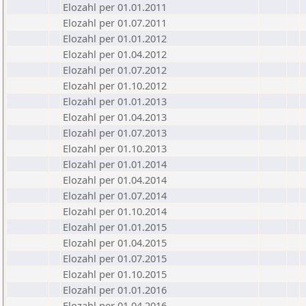
Elozahl per 01.01.2011
Elozahl per 01.07.2011
Elozahl per 01.01.2012
Elozahl per 01.04.2012
Elozahl per 01.07.2012
Elozahl per 01.10.2012
Elozahl per 01.01.2013
Elozahl per 01.04.2013
Elozahl per 01.07.2013
Elozahl per 01.10.2013
Elozahl per 01.01.2014
Elozahl per 01.04.2014
Elozahl per 01.07.2014
Elozahl per 01.10.2014
Elozahl per 01.01.2015
Elozahl per 01.04.2015
Elozahl per 01.07.2015
Elozahl per 01.10.2015
Elozahl per 01.01.2016
Elozahl per 01.04.2016