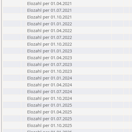
Elozahl per 01.04.2021
Elozahl per 01.07.2021
Elozahl per 01.10.2021
Elozahl per 01.01.2022
Elozahl per 01.04.2022
Elozahl per 01.07.2022
Elozahl per 01.10.2022
Elozahl per 01.01.2023
Elozahl per 01.04.2023
Elozahl per 01.07.2023
Elozahl per 01.10.2023
Elozahl per 01.01.2024
Elozahl per 01.04.2024
Elozahl per 01.07.2024
Elozahl per 01.10.2024
Elozahl per 01.01.2025
Elozahl per 01.04.2025
Elozahl per 01.07.2025
Elozahl per 01.10.2025