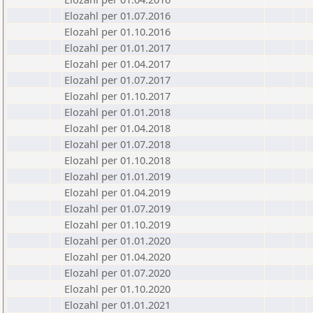
Elozahl per 01.07.2016
Elozahl per 01.10.2016
Elozahl per 01.01.2017
Elozahl per 01.04.2017
Elozahl per 01.07.2017
Elozahl per 01.10.2017
Elozahl per 01.01.2018
Elozahl per 01.04.2018
Elozahl per 01.07.2018
Elozahl per 01.10.2018
Elozahl per 01.01.2019
Elozahl per 01.04.2019
Elozahl per 01.07.2019
Elozahl per 01.10.2019
Elozahl per 01.01.2020
Elozahl per 01.04.2020
Elozahl per 01.07.2020
Elozahl per 01.10.2020
Elozahl per 01.01.2021