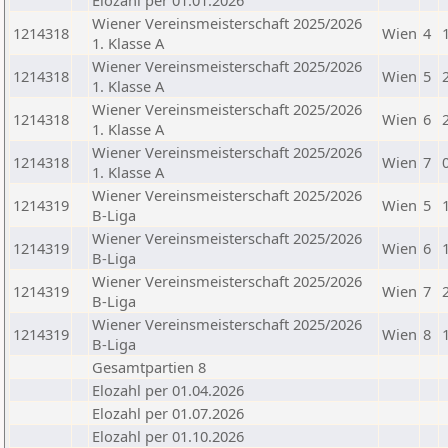
Elozahl per 01.01.2026
Wiener Vereinsmeisterschaft 2025/2026
1214318
Wien
4
1. Klasse A
Wiener Vereinsmeisterschaft 2025/2026
1214318
Wien
5
1. Klasse A
Wiener Vereinsmeisterschaft 2025/2026
1214318
Wien
6
1. Klasse A
Wiener Vereinsmeisterschaft 2025/2026
1214318
Wien
7
1. Klasse A
Wiener Vereinsmeisterschaft 2025/2026
1214319
Wien
5
B-Liga
Wiener Vereinsmeisterschaft 2025/2026
1214319
Wien
6
B-Liga
Wiener Vereinsmeisterschaft 2025/2026
1214319
Wien
7
B-Liga
Wiener Vereinsmeisterschaft 2025/2026
1214319
Wien
8
B-Liga
Gesamtpartien 8
Elozahl per 01.04.2026
Elozahl per 01.07.2026
Elozahl per 01.10.2026