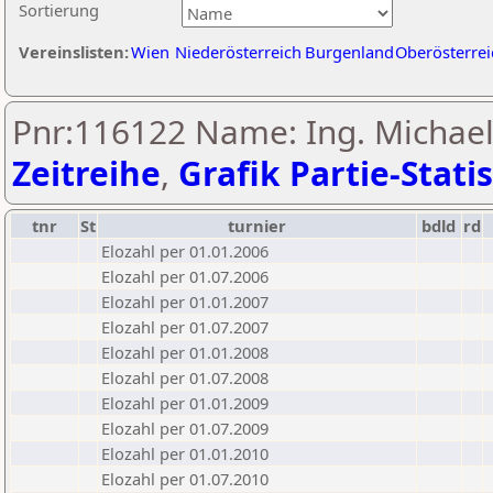
Sortierung
Vereinslisten:
Wien
Niederösterreich
Burgenland
Oberösterrei
Pnr:116122 Name: Ing. Michael
Zeitreihe
,
Grafik Partie-Statis
tnr
St
turnier
bdld
rd
Elozahl per 01.01.2006
Elozahl per 01.07.2006
Elozahl per 01.01.2007
Elozahl per 01.07.2007
Elozahl per 01.01.2008
Elozahl per 01.07.2008
Elozahl per 01.01.2009
Elozahl per 01.07.2009
Elozahl per 01.01.2010
Elozahl per 01.07.2010