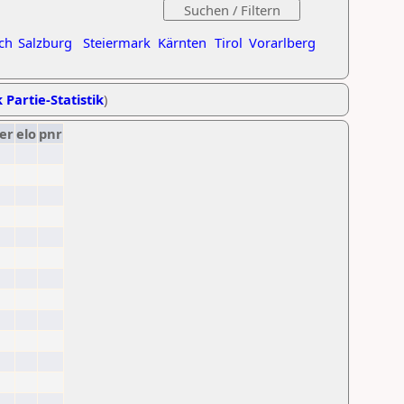
ch
Salzburg
Steiermark
Kärnten
Tirol
Vorarlberg
 Partie-Statistik
)
er
elo
pnr