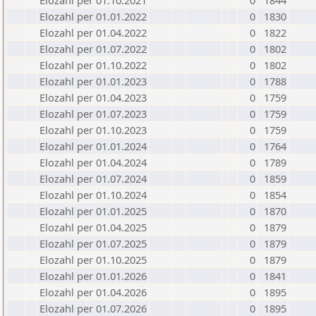
Elozahl per 01.10.2021
0
1844
Elozahl per 01.01.2022
0
1830
Elozahl per 01.04.2022
0
1822
Elozahl per 01.07.2022
0
1802
Elozahl per 01.10.2022
0
1802
Elozahl per 01.01.2023
0
1788
Elozahl per 01.04.2023
0
1759
Elozahl per 01.07.2023
0
1759
Elozahl per 01.10.2023
0
1759
Elozahl per 01.01.2024
0
1764
Elozahl per 01.04.2024
0
1789
Elozahl per 01.07.2024
0
1859
Elozahl per 01.10.2024
0
1854
Elozahl per 01.01.2025
0
1870
Elozahl per 01.04.2025
0
1879
Elozahl per 01.07.2025
0
1879
Elozahl per 01.10.2025
0
1879
Elozahl per 01.01.2026
0
1841
Elozahl per 01.04.2026
0
1895
Elozahl per 01.07.2026
0
1895