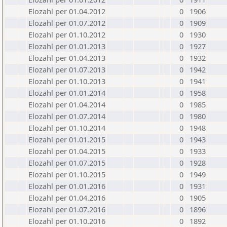
Elozahl per 01.04.2012
0
1906
Elozahl per 01.07.2012
0
1909
Elozahl per 01.10.2012
0
1930
Elozahl per 01.01.2013
0
1927
Elozahl per 01.04.2013
0
1932
Elozahl per 01.07.2013
0
1942
Elozahl per 01.10.2013
0
1941
Elozahl per 01.01.2014
0
1958
Elozahl per 01.04.2014
0
1985
Elozahl per 01.07.2014
0
1980
Elozahl per 01.10.2014
0
1948
Elozahl per 01.01.2015
0
1943
Elozahl per 01.04.2015
0
1933
Elozahl per 01.07.2015
0
1928
Elozahl per 01.10.2015
0
1949
Elozahl per 01.01.2016
0
1931
Elozahl per 01.04.2016
0
1905
Elozahl per 01.07.2016
0
1896
Elozahl per 01.10.2016
0
1892