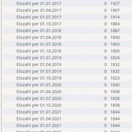
Elozahl per 01.01.2017
0
1927
Elozahl per 01.04.2017
0
1907
Elozahl per 01.07.2017
0
1914
Elozahl per 01.10.2017
0
1884
Elozahl per 01.01.2018
0
1887
Elozahl per 01.04.2018
0
1850
Elozahl per 01.07.2018
0
1865
Elozahl per 01.10.2018
0
1800
Elozahl per 01.01.2019
0
1824
Elozahl per 01.04.2019
0
1832
Elozahl per 01.07.2019
0
1835
Elozahl per 01.10.2019
0
1823
Elozahl per 01.01.2020
0
1845
Elozahl per 01.04.2020
0
1858
Elozahl per 01.07.2020
0
1858
Elozahl per 01.10.2020
0
1858
Elozahl per 01.01.2021
0
1844
Elozahl per 01.04.2021
0
1844
Elozahl per 01.07.2021
0
1844