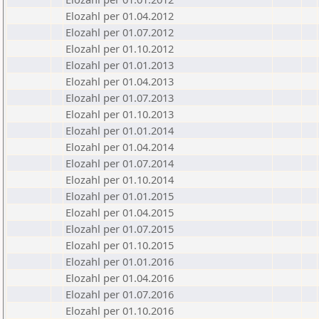
Elozahl per 01.04.2012
Elozahl per 01.07.2012
Elozahl per 01.10.2012
Elozahl per 01.01.2013
Elozahl per 01.04.2013
Elozahl per 01.07.2013
Elozahl per 01.10.2013
Elozahl per 01.01.2014
Elozahl per 01.04.2014
Elozahl per 01.07.2014
Elozahl per 01.10.2014
Elozahl per 01.01.2015
Elozahl per 01.04.2015
Elozahl per 01.07.2015
Elozahl per 01.10.2015
Elozahl per 01.01.2016
Elozahl per 01.04.2016
Elozahl per 01.07.2016
Elozahl per 01.10.2016