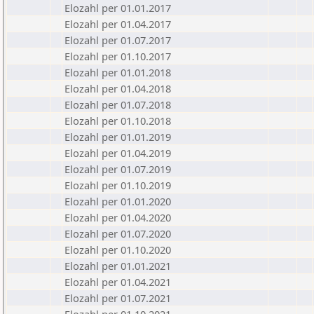
Elozahl per 01.01.2017
Elozahl per 01.04.2017
Elozahl per 01.07.2017
Elozahl per 01.10.2017
Elozahl per 01.01.2018
Elozahl per 01.04.2018
Elozahl per 01.07.2018
Elozahl per 01.10.2018
Elozahl per 01.01.2019
Elozahl per 01.04.2019
Elozahl per 01.07.2019
Elozahl per 01.10.2019
Elozahl per 01.01.2020
Elozahl per 01.04.2020
Elozahl per 01.07.2020
Elozahl per 01.10.2020
Elozahl per 01.01.2021
Elozahl per 01.04.2021
Elozahl per 01.07.2021