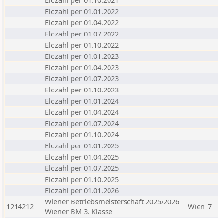
Elozahl per 01.10.2021
Elozahl per 01.01.2022
Elozahl per 01.04.2022
Elozahl per 01.07.2022
Elozahl per 01.10.2022
Elozahl per 01.01.2023
Elozahl per 01.04.2023
Elozahl per 01.07.2023
Elozahl per 01.10.2023
Elozahl per 01.01.2024
Elozahl per 01.04.2024
Elozahl per 01.07.2024
Elozahl per 01.10.2024
Elozahl per 01.01.2025
Elozahl per 01.04.2025
Elozahl per 01.07.2025
Elozahl per 01.10.2025
Elozahl per 01.01.2026
Wiener Betriebsmeisterschaft 2025/2026
1214212
Wien
7
Wiener BM 3. Klasse