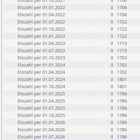
Elozahl per 01.10.2021
0
1706
Elozahl per 01.01.2022
0
1706
Elozahl per 01.04.2022
0
1706
Elozahl per 01.07.2022
0
1722
Elozahl per 01.10.2022
0
1722
Elozahl per 01.01.2023
0
1722
Elozahl per 01.04.2023
0
1715
Elozahl per 01.07.2023
0
1715
Elozahl per 01.10.2023
0
1703
Elozahl per 01.01.2024
0
1702
Elozahl per 01.04.2024
0
1702
Elozahl per 01.07.2024
0
1801
Elozahl per 01.10.2024
0
1801
Elozahl per 01.01.2025
0
1786
Elozahl per 01.04.2025
0
1786
Elozahl per 01.07.2025
0
1786
Elozahl per 01.10.2025
0
1786
Elozahl per 01.01.2026
0
1786
Elozahl per 01.04.2026
0
1786
Elozahl per 01.07.2026
0
1786