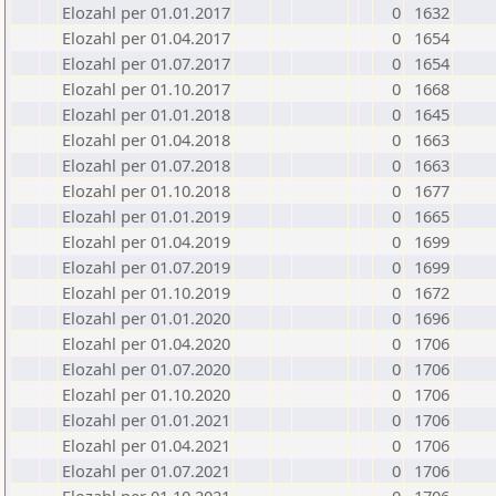
Elozahl per 01.01.2017
0
1632
Elozahl per 01.04.2017
0
1654
Elozahl per 01.07.2017
0
1654
Elozahl per 01.10.2017
0
1668
Elozahl per 01.01.2018
0
1645
Elozahl per 01.04.2018
0
1663
Elozahl per 01.07.2018
0
1663
Elozahl per 01.10.2018
0
1677
Elozahl per 01.01.2019
0
1665
Elozahl per 01.04.2019
0
1699
Elozahl per 01.07.2019
0
1699
Elozahl per 01.10.2019
0
1672
Elozahl per 01.01.2020
0
1696
Elozahl per 01.04.2020
0
1706
Elozahl per 01.07.2020
0
1706
Elozahl per 01.10.2020
0
1706
Elozahl per 01.01.2021
0
1706
Elozahl per 01.04.2021
0
1706
Elozahl per 01.07.2021
0
1706