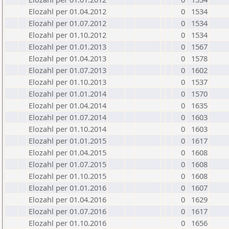
Elozahl per 01.04.2012
0
1534
Elozahl per 01.07.2012
0
1534
Elozahl per 01.10.2012
0
1534
Elozahl per 01.01.2013
0
1567
Elozahl per 01.04.2013
0
1578
Elozahl per 01.07.2013
0
1602
Elozahl per 01.10.2013
0
1537
Elozahl per 01.01.2014
0
1570
Elozahl per 01.04.2014
0
1635
Elozahl per 01.07.2014
0
1603
Elozahl per 01.10.2014
0
1603
Elozahl per 01.01.2015
0
1617
Elozahl per 01.04.2015
0
1608
Elozahl per 01.07.2015
0
1608
Elozahl per 01.10.2015
0
1608
Elozahl per 01.01.2016
0
1607
Elozahl per 01.04.2016
0
1629
Elozahl per 01.07.2016
0
1617
Elozahl per 01.10.2016
0
1656