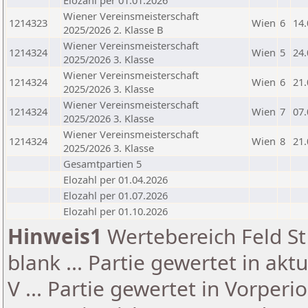
Elozahl per 01.01.2026
Wiener Vereinsmeisterschaft
1214323
Wien
6
14.
2025/2026 2. Klasse B
Wiener Vereinsmeisterschaft
1214324
Wien
5
24.
2025/2026 3. Klasse
Wiener Vereinsmeisterschaft
1214324
Wien
6
21.
2025/2026 3. Klasse
Wiener Vereinsmeisterschaft
1214324
Wien
7
07.
2025/2026 3. Klasse
Wiener Vereinsmeisterschaft
1214324
Wien
8
21.
2025/2026 3. Klasse
Gesamtpartien 5
Elozahl per 01.04.2026
Elozahl per 01.07.2026
Elozahl per 01.10.2026
Hinweis1
Wertebereich Feld St 
blank ... Partie gewertet in akt
V ... Partie gewertet in Vorperi