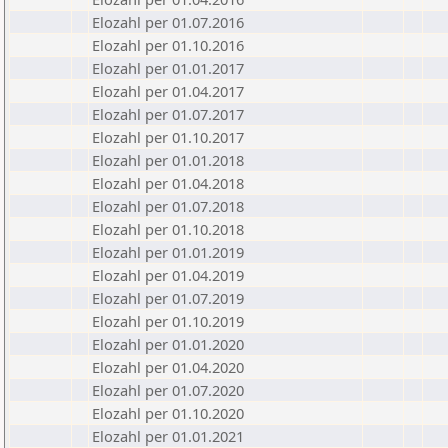
Elozahl per 01.07.2016
Elozahl per 01.10.2016
Elozahl per 01.01.2017
Elozahl per 01.04.2017
Elozahl per 01.07.2017
Elozahl per 01.10.2017
Elozahl per 01.01.2018
Elozahl per 01.04.2018
Elozahl per 01.07.2018
Elozahl per 01.10.2018
Elozahl per 01.01.2019
Elozahl per 01.04.2019
Elozahl per 01.07.2019
Elozahl per 01.10.2019
Elozahl per 01.01.2020
Elozahl per 01.04.2020
Elozahl per 01.07.2020
Elozahl per 01.10.2020
Elozahl per 01.01.2021