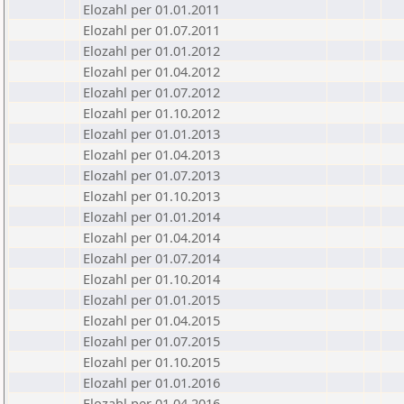
Elozahl per 01.01.2011
Elozahl per 01.07.2011
Elozahl per 01.01.2012
Elozahl per 01.04.2012
Elozahl per 01.07.2012
Elozahl per 01.10.2012
Elozahl per 01.01.2013
Elozahl per 01.04.2013
Elozahl per 01.07.2013
Elozahl per 01.10.2013
Elozahl per 01.01.2014
Elozahl per 01.04.2014
Elozahl per 01.07.2014
Elozahl per 01.10.2014
Elozahl per 01.01.2015
Elozahl per 01.04.2015
Elozahl per 01.07.2015
Elozahl per 01.10.2015
Elozahl per 01.01.2016
Elozahl per 01.04.2016