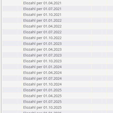
Elozahl per 01.04.2021
Elozahl per 01.07.2021
Elozahl per 01.10.2021
Elozahl per 01.01.2022
Elozahl per 01.04.2022
Elozahl per 01.07.2022
Elozahl per 01.10.2022
Elozahl per 01.01.2023
Elozahl per 01.04.2023
Elozahl per 01.07.2023
Elozahl per 01.10.2023
Elozahl per 01.01.2024
Elozahl per 01.04.2024
Elozahl per 01.07.2024
Elozahl per 01.10.2024
Elozahl per 01.01.2025
Elozahl per 01.04.2025
Elozahl per 01.07.2025
Elozahl per 01.10.2025