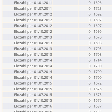
Elozahl per 01.01.2011
0
1696
Elozahl per 01.07.2011
0
1723
Elozahl per 01.01.2012
0
1692
Elozahl per 01.04.2012
0
1697
Elozahl per 01.07.2012
0
1697
Elozahl per 01.10.2012
0
1696
Elozahl per 01.01.2013
0
1670
Elozahl per 01.04.2013
0
1698
Elozahl per 01.07.2013
0
1705
Elozahl per 01.10.2013
0
1708
Elozahl per 01.01.2014
0
1714
Elozahl per 01.04.2014
0
1700
Elozahl per 01.07.2014
0
1700
Elozahl per 01.10.2014
0
1700
Elozahl per 01.01.2015
0
1672
Elozahl per 01.04.2015
0
1675
Elozahl per 01.07.2015
0
1675
Elozahl per 01.10.2015
0
1675
Elozahl per 01.01.2016
0
1687
Elozahl per 01.04.2016
0
1682