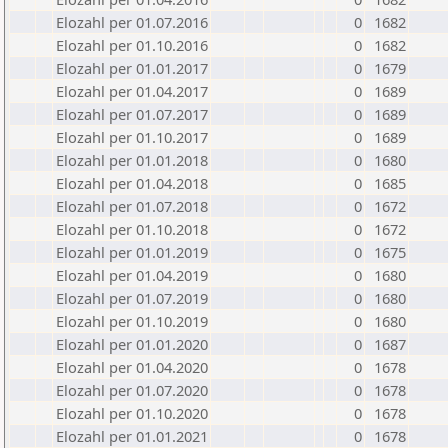
Elozahl per 01.07.2016
0
1682
Elozahl per 01.10.2016
0
1682
Elozahl per 01.01.2017
0
1679
Elozahl per 01.04.2017
0
1689
Elozahl per 01.07.2017
0
1689
Elozahl per 01.10.2017
0
1689
Elozahl per 01.01.2018
0
1680
Elozahl per 01.04.2018
0
1685
Elozahl per 01.07.2018
0
1672
Elozahl per 01.10.2018
0
1672
Elozahl per 01.01.2019
0
1675
Elozahl per 01.04.2019
0
1680
Elozahl per 01.07.2019
0
1680
Elozahl per 01.10.2019
0
1680
Elozahl per 01.01.2020
0
1687
Elozahl per 01.04.2020
0
1678
Elozahl per 01.07.2020
0
1678
Elozahl per 01.10.2020
0
1678
Elozahl per 01.01.2021
0
1678