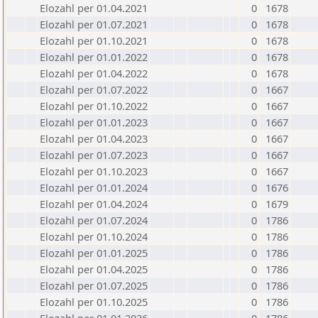
Elozahl per 01.04.2021
0
1678
Elozahl per 01.07.2021
0
1678
Elozahl per 01.10.2021
0
1678
Elozahl per 01.01.2022
0
1678
Elozahl per 01.04.2022
0
1678
Elozahl per 01.07.2022
0
1667
Elozahl per 01.10.2022
0
1667
Elozahl per 01.01.2023
0
1667
Elozahl per 01.04.2023
0
1667
Elozahl per 01.07.2023
0
1667
Elozahl per 01.10.2023
0
1667
Elozahl per 01.01.2024
0
1676
Elozahl per 01.04.2024
0
1679
Elozahl per 01.07.2024
0
1786
Elozahl per 01.10.2024
0
1786
Elozahl per 01.01.2025
0
1786
Elozahl per 01.04.2025
0
1786
Elozahl per 01.07.2025
0
1786
Elozahl per 01.10.2025
0
1786