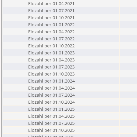
Elozahl per 01.04.2021
Elozahl per 01.07.2021
Elozahl per 01.10.2021
Elozahl per 01.01.2022
Elozahl per 01.04.2022
Elozahl per 01.07.2022
Elozahl per 01.10.2022
Elozahl per 01.01.2023
Elozahl per 01.04.2023
Elozahl per 01.07.2023
Elozahl per 01.10.2023
Elozahl per 01.01.2024
Elozahl per 01.04.2024
Elozahl per 01.07.2024
Elozahl per 01.10.2024
Elozahl per 01.01.2025
Elozahl per 01.04.2025
Elozahl per 01.07.2025
Elozahl per 01.10.2025