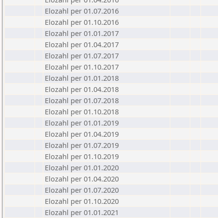
Elozahl per 01.07.2016
Elozahl per 01.10.2016
Elozahl per 01.01.2017
Elozahl per 01.04.2017
Elozahl per 01.07.2017
Elozahl per 01.10.2017
Elozahl per 01.01.2018
Elozahl per 01.04.2018
Elozahl per 01.07.2018
Elozahl per 01.10.2018
Elozahl per 01.01.2019
Elozahl per 01.04.2019
Elozahl per 01.07.2019
Elozahl per 01.10.2019
Elozahl per 01.01.2020
Elozahl per 01.04.2020
Elozahl per 01.07.2020
Elozahl per 01.10.2020
Elozahl per 01.01.2021