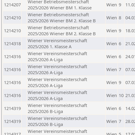
Wiener Betriebsmeisterschaft
1214207
Wien
9
11.0
2025/2026 Wiener BM 1. Klasse
Wiener Betriebsmeisterschaft
1214210
Wien
8
04.0
2025/2026 Wiener BM 2. Klasse B
Wiener Betriebsmeisterschaft
1214210
Wien
9
18.0
2025/2026 Wiener BM 2. Klasse B
Wiener Vereinsmeisterschaft
1214318
Wien
6
21.0
2025/2026 1. Klasse A
Wiener Vereinsmeisterschaft
1214316
Wien
6
24.0
2025/2026 A-Liga
Wiener Vereinsmeisterschaft
1214316
Wien
7
07.0
2025/2026 A-Liga
Wiener Vereinsmeisterschaft
1214316
Wien
9
07.0
2025/2026 A-Liga
Wiener Vereinsmeisterschaft
1214316
Wien
10
21.0
2025/2026 A-Liga
Wiener Vereinsmeisterschaft
1214319
Wien
6
14.0
2025/2026 B-Liga
Wiener Vereinsmeisterschaft
1214319
Wien
7
28.0
2025/2026 B-Liga
Wiener Vereinsmeisterschaft
1214317
Wien
5
17.0