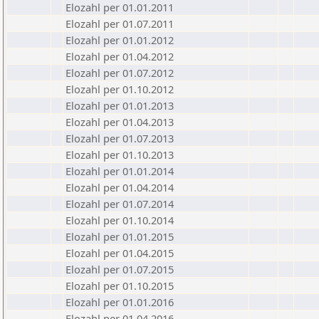
Elozahl per 01.01.2011
Elozahl per 01.07.2011
Elozahl per 01.01.2012
Elozahl per 01.04.2012
Elozahl per 01.07.2012
Elozahl per 01.10.2012
Elozahl per 01.01.2013
Elozahl per 01.04.2013
Elozahl per 01.07.2013
Elozahl per 01.10.2013
Elozahl per 01.01.2014
Elozahl per 01.04.2014
Elozahl per 01.07.2014
Elozahl per 01.10.2014
Elozahl per 01.01.2015
Elozahl per 01.04.2015
Elozahl per 01.07.2015
Elozahl per 01.10.2015
Elozahl per 01.01.2016
Elozahl per 01.04.2016