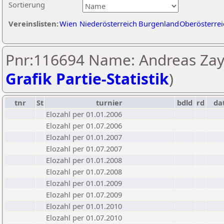
Sortierung
Vereinslisten:
Wien
Niederösterreich
Burgenland
Oberösterrei
Pnr:116694 Name: Andreas Zay
Grafik Partie-Statistik
)
tnr
St
turnier
bdld
rd
da
Elozahl per 01.01.2006
Elozahl per 01.07.2006
Elozahl per 01.01.2007
Elozahl per 01.07.2007
Elozahl per 01.01.2008
Elozahl per 01.07.2008
Elozahl per 01.01.2009
Elozahl per 01.07.2009
Elozahl per 01.01.2010
Elozahl per 01.07.2010