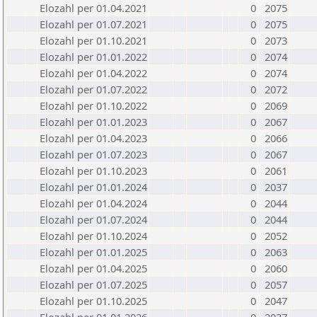
Elozahl per 01.04.2021
0
2075
Elozahl per 01.07.2021
0
2075
Elozahl per 01.10.2021
0
2073
Elozahl per 01.01.2022
0
2074
Elozahl per 01.04.2022
0
2074
Elozahl per 01.07.2022
0
2072
Elozahl per 01.10.2022
0
2069
Elozahl per 01.01.2023
0
2067
Elozahl per 01.04.2023
0
2066
Elozahl per 01.07.2023
0
2067
Elozahl per 01.10.2023
0
2061
Elozahl per 01.01.2024
0
2037
Elozahl per 01.04.2024
0
2044
Elozahl per 01.07.2024
0
2044
Elozahl per 01.10.2024
0
2052
Elozahl per 01.01.2025
0
2063
Elozahl per 01.04.2025
0
2060
Elozahl per 01.07.2025
0
2057
Elozahl per 01.10.2025
0
2047