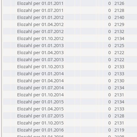
Elozahl per 01.01.2011
0
2126
Elozahl per 01.07.2011
0
2128
Elozahl per 01.01.2012
0
2140
Elozahl per 01.04.2012
0
2129
Elozahl per 01.07.2012
0
2132
Elozahl per 01.10.2012
0
2134
Elozahl per 01.01.2013
0
2125
Elozahl per 01.04.2013
0
2122
Elozahl per 01.07.2013
0
2122
Elozahl per 01.10.2013
0
2133
Elozahl per 01.01.2014
0
2133
Elozahl per 01.04.2014
0
2130
Elozahl per 01.07.2014
0
2134
Elozahl per 01.10.2014
0
2131
Elozahl per 01.01.2015
0
2134
Elozahl per 01.04.2015
0
2133
Elozahl per 01.07.2015
0
2128
Elozahl per 01.10.2015
0
2131
Elozahl per 01.01.2016
0
2119
Elozahl per 01.04.2016
0
2108