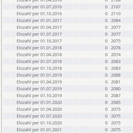
Elozahl per 01.07.2016
0
2107
Elozahl per 01.10.2016
0
2110
Elozahl per 01.01.2017
0
2084
Elozahl per 01.04.2017
0
2077
Elozahl per 01.07.2017
0
2077
Elozahl per 01.10.2017
0
2075
Elozahl per 01.01.2018
0
2078
Elozahl per 01.04.2018
0
2074
Elozahl per 01.07.2018
0
2083
Elozahl per 01.10.2018
0
2083
Elozahl per 01.01.2019
0
2088
Elozahl per 01.04.2019
0
2081
Elozahl per 01.07.2019
0
2080
Elozahl per 01.10.2019
0
2087
Elozahl per 01.01.2020
0
2085
Elozahl per 01.04.2020
0
2075
Elozahl per 01.07.2020
0
2075
Elozahl per 01.10.2020
0
2075
Elozahl per 01.01.2021
0
2075