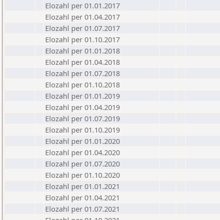
Elozahl per 01.01.2017
Elozahl per 01.04.2017
Elozahl per 01.07.2017
Elozahl per 01.10.2017
Elozahl per 01.01.2018
Elozahl per 01.04.2018
Elozahl per 01.07.2018
Elozahl per 01.10.2018
Elozahl per 01.01.2019
Elozahl per 01.04.2019
Elozahl per 01.07.2019
Elozahl per 01.10.2019
Elozahl per 01.01.2020
Elozahl per 01.04.2020
Elozahl per 01.07.2020
Elozahl per 01.10.2020
Elozahl per 01.01.2021
Elozahl per 01.04.2021
Elozahl per 01.07.2021