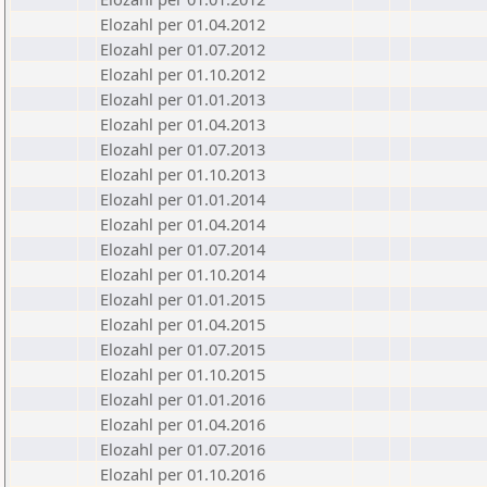
Elozahl per 01.04.2012
Elozahl per 01.07.2012
Elozahl per 01.10.2012
Elozahl per 01.01.2013
Elozahl per 01.04.2013
Elozahl per 01.07.2013
Elozahl per 01.10.2013
Elozahl per 01.01.2014
Elozahl per 01.04.2014
Elozahl per 01.07.2014
Elozahl per 01.10.2014
Elozahl per 01.01.2015
Elozahl per 01.04.2015
Elozahl per 01.07.2015
Elozahl per 01.10.2015
Elozahl per 01.01.2016
Elozahl per 01.04.2016
Elozahl per 01.07.2016
Elozahl per 01.10.2016