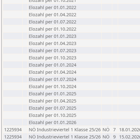
Elozahl per 01.10.2021
Elozahl per 01.01.2022
Elozahl per 01.04.2022
Elozahl per 01.07.2022
Elozahl per 01.10.2022
Elozahl per 01.01.2023
Elozahl per 01.04.2023
Elozahl per 01.07.2023
Elozahl per 01.10.2023
Elozahl per 01.01.2024
Elozahl per 01.04.2024
Elozahl per 01.07.2024
Elozahl per 01.10.2024
Elozahl per 01.01.2025
Elozahl per 01.04.2025
Elozahl per 01.07.2025
Elozahl per 01.10.2025
Elozahl per 01.01.2026
1225934
NÖ Industrieviertel 1 Klasse 25/26
NÖ
7
18.01.202
1225934
NÖ Industrieviertel 1 Klasse 25/26
NÖ
9
15.02.202