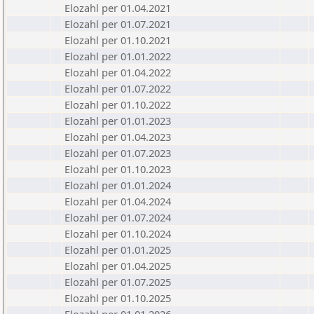
Elozahl per 01.04.2021
Elozahl per 01.07.2021
Elozahl per 01.10.2021
Elozahl per 01.01.2022
Elozahl per 01.04.2022
Elozahl per 01.07.2022
Elozahl per 01.10.2022
Elozahl per 01.01.2023
Elozahl per 01.04.2023
Elozahl per 01.07.2023
Elozahl per 01.10.2023
Elozahl per 01.01.2024
Elozahl per 01.04.2024
Elozahl per 01.07.2024
Elozahl per 01.10.2024
Elozahl per 01.01.2025
Elozahl per 01.04.2025
Elozahl per 01.07.2025
Elozahl per 01.10.2025