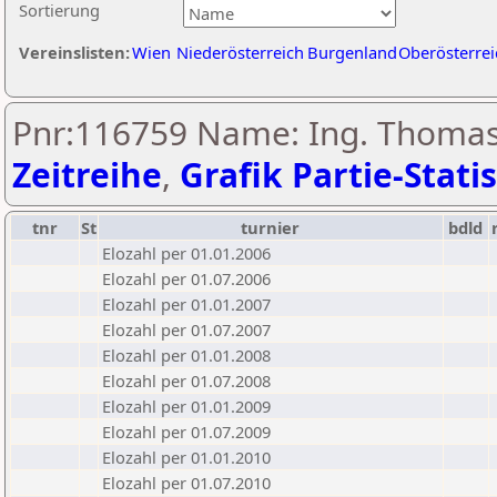
Sortierung
Vereinslisten:
Wien
Niederösterreich
Burgenland
Oberösterrei
Pnr:116759 Name: Ing. Thomas 
Zeitreihe
,
Grafik Partie-Statis
tnr
St
turnier
bdld
Elozahl per 01.01.2006
Elozahl per 01.07.2006
Elozahl per 01.01.2007
Elozahl per 01.07.2007
Elozahl per 01.01.2008
Elozahl per 01.07.2008
Elozahl per 01.01.2009
Elozahl per 01.07.2009
Elozahl per 01.01.2010
Elozahl per 01.07.2010