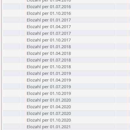
Elozahl per 01.07.2016
Elozahl per 01.10.2016
Elozahl per 01.01.2017
Elozahl per 01.04.2017
Elozahl per 01.07.2017
Elozahl per 01.10.2017
Elozahl per 01.01.2018
Elozahl per 01.04.2018
Elozahl per 01.07.2018
Elozahl per 01.10.2018
Elozahl per 01.01.2019
Elozahl per 01.04.2019
Elozahl per 01.07.2019
Elozahl per 01.10.2019
Elozahl per 01.01.2020
Elozahl per 01.04.2020
Elozahl per 01.07.2020
Elozahl per 01.10.2020
Elozahl per 01.01.2021