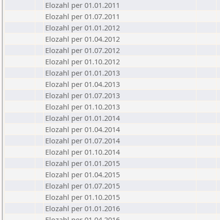
Elozahl per 01.01.2011
Elozahl per 01.07.2011
Elozahl per 01.01.2012
Elozahl per 01.04.2012
Elozahl per 01.07.2012
Elozahl per 01.10.2012
Elozahl per 01.01.2013
Elozahl per 01.04.2013
Elozahl per 01.07.2013
Elozahl per 01.10.2013
Elozahl per 01.01.2014
Elozahl per 01.04.2014
Elozahl per 01.07.2014
Elozahl per 01.10.2014
Elozahl per 01.01.2015
Elozahl per 01.04.2015
Elozahl per 01.07.2015
Elozahl per 01.10.2015
Elozahl per 01.01.2016
Elozahl per 01.04.2016