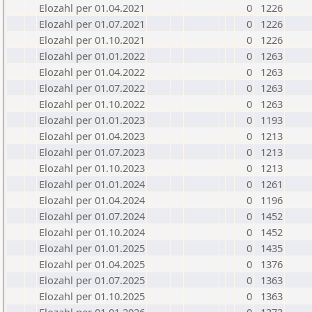
Elozahl per 01.04.2021
0
1226
Elozahl per 01.07.2021
0
1226
Elozahl per 01.10.2021
0
1226
Elozahl per 01.01.2022
0
1263
Elozahl per 01.04.2022
0
1263
Elozahl per 01.07.2022
0
1263
Elozahl per 01.10.2022
0
1263
Elozahl per 01.01.2023
0
1193
Elozahl per 01.04.2023
0
1213
Elozahl per 01.07.2023
0
1213
Elozahl per 01.10.2023
0
1213
Elozahl per 01.01.2024
0
1261
Elozahl per 01.04.2024
0
1196
Elozahl per 01.07.2024
0
1452
Elozahl per 01.10.2024
0
1452
Elozahl per 01.01.2025
0
1435
Elozahl per 01.04.2025
0
1376
Elozahl per 01.07.2025
0
1363
Elozahl per 01.10.2025
0
1363