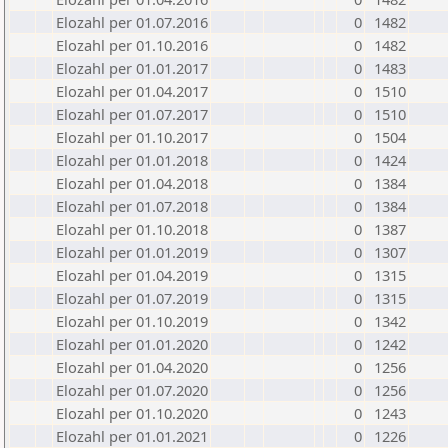
Elozahl per 01.07.2016
0
1482
Elozahl per 01.10.2016
0
1482
Elozahl per 01.01.2017
0
1483
Elozahl per 01.04.2017
0
1510
Elozahl per 01.07.2017
0
1510
Elozahl per 01.10.2017
0
1504
Elozahl per 01.01.2018
0
1424
Elozahl per 01.04.2018
0
1384
Elozahl per 01.07.2018
0
1384
Elozahl per 01.10.2018
0
1387
Elozahl per 01.01.2019
0
1307
Elozahl per 01.04.2019
0
1315
Elozahl per 01.07.2019
0
1315
Elozahl per 01.10.2019
0
1342
Elozahl per 01.01.2020
0
1242
Elozahl per 01.04.2020
0
1256
Elozahl per 01.07.2020
0
1256
Elozahl per 01.10.2020
0
1243
Elozahl per 01.01.2021
0
1226