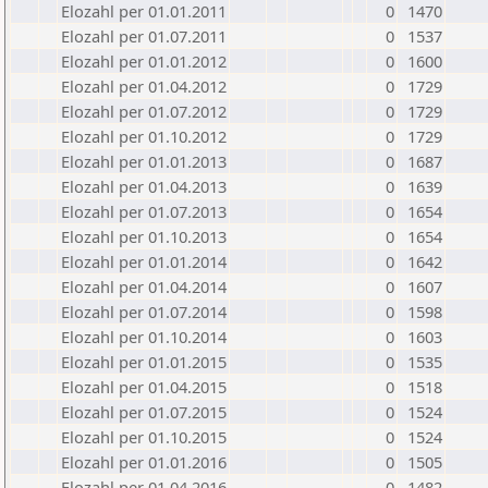
Elozahl per 01.01.2011
0
1470
Elozahl per 01.07.2011
0
1537
Elozahl per 01.01.2012
0
1600
Elozahl per 01.04.2012
0
1729
Elozahl per 01.07.2012
0
1729
Elozahl per 01.10.2012
0
1729
Elozahl per 01.01.2013
0
1687
Elozahl per 01.04.2013
0
1639
Elozahl per 01.07.2013
0
1654
Elozahl per 01.10.2013
0
1654
Elozahl per 01.01.2014
0
1642
Elozahl per 01.04.2014
0
1607
Elozahl per 01.07.2014
0
1598
Elozahl per 01.10.2014
0
1603
Elozahl per 01.01.2015
0
1535
Elozahl per 01.04.2015
0
1518
Elozahl per 01.07.2015
0
1524
Elozahl per 01.10.2015
0
1524
Elozahl per 01.01.2016
0
1505
Elozahl per 01.04.2016
0
1482