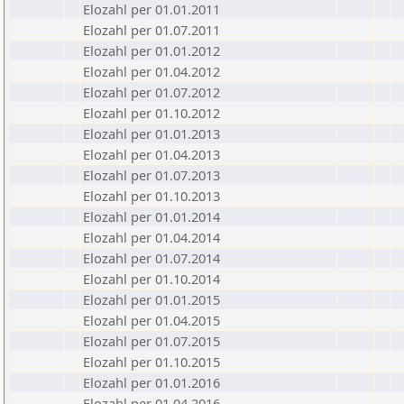
Elozahl per 01.01.2011
Elozahl per 01.07.2011
Elozahl per 01.01.2012
Elozahl per 01.04.2012
Elozahl per 01.07.2012
Elozahl per 01.10.2012
Elozahl per 01.01.2013
Elozahl per 01.04.2013
Elozahl per 01.07.2013
Elozahl per 01.10.2013
Elozahl per 01.01.2014
Elozahl per 01.04.2014
Elozahl per 01.07.2014
Elozahl per 01.10.2014
Elozahl per 01.01.2015
Elozahl per 01.04.2015
Elozahl per 01.07.2015
Elozahl per 01.10.2015
Elozahl per 01.01.2016
Elozahl per 01.04.2016