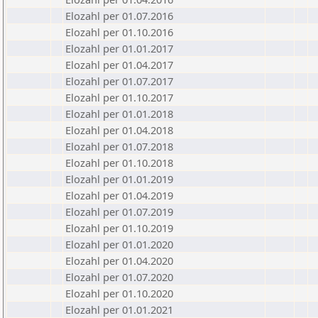
Elozahl per 01.07.2016
Elozahl per 01.10.2016
Elozahl per 01.01.2017
Elozahl per 01.04.2017
Elozahl per 01.07.2017
Elozahl per 01.10.2017
Elozahl per 01.01.2018
Elozahl per 01.04.2018
Elozahl per 01.07.2018
Elozahl per 01.10.2018
Elozahl per 01.01.2019
Elozahl per 01.04.2019
Elozahl per 01.07.2019
Elozahl per 01.10.2019
Elozahl per 01.01.2020
Elozahl per 01.04.2020
Elozahl per 01.07.2020
Elozahl per 01.10.2020
Elozahl per 01.01.2021