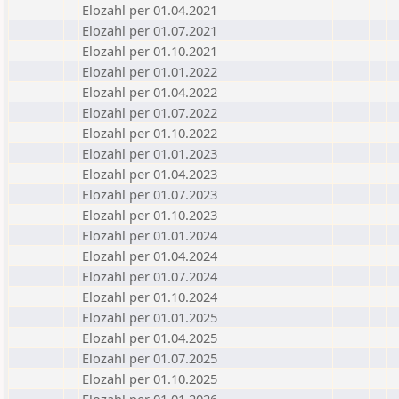
Elozahl per 01.04.2021
Elozahl per 01.07.2021
Elozahl per 01.10.2021
Elozahl per 01.01.2022
Elozahl per 01.04.2022
Elozahl per 01.07.2022
Elozahl per 01.10.2022
Elozahl per 01.01.2023
Elozahl per 01.04.2023
Elozahl per 01.07.2023
Elozahl per 01.10.2023
Elozahl per 01.01.2024
Elozahl per 01.04.2024
Elozahl per 01.07.2024
Elozahl per 01.10.2024
Elozahl per 01.01.2025
Elozahl per 01.04.2025
Elozahl per 01.07.2025
Elozahl per 01.10.2025