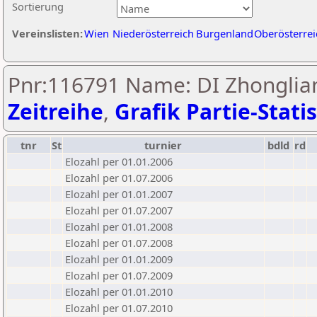
Sortierung
Vereinslisten:
Wien
Niederösterreich
Burgenland
Oberösterrei
Pnr:116791 Name: DI Zhonglian
Zeitreihe
,
Grafik Partie-Statis
tnr
St
turnier
bdld
rd
Elozahl per 01.01.2006
Elozahl per 01.07.2006
Elozahl per 01.01.2007
Elozahl per 01.07.2007
Elozahl per 01.01.2008
Elozahl per 01.07.2008
Elozahl per 01.01.2009
Elozahl per 01.07.2009
Elozahl per 01.01.2010
Elozahl per 01.07.2010