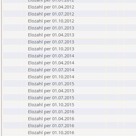
Elozahl per 01.04.2012
Elozahl per 01.07.2012
Elozahl per 01.10.2012
Elozahl per 01.01.2013
Elozahl per 01.04.2013
Elozahl per 01.07.2013
Elozahl per 01.10.2013
Elozahl per 01.01.2014
Elozahl per 01.04.2014
Elozahl per 01.07.2014
Elozahl per 01.10.2014
Elozahl per 01.01.2015
Elozahl per 01.04.2015
Elozahl per 01.07.2015
Elozahl per 01.10.2015
Elozahl per 01.01.2016
Elozahl per 01.04.2016
Elozahl per 01.07.2016
Elozahl per 01.10.2016