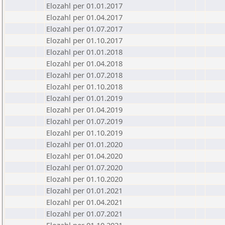
Elozahl per 01.01.2017
Elozahl per 01.04.2017
Elozahl per 01.07.2017
Elozahl per 01.10.2017
Elozahl per 01.01.2018
Elozahl per 01.04.2018
Elozahl per 01.07.2018
Elozahl per 01.10.2018
Elozahl per 01.01.2019
Elozahl per 01.04.2019
Elozahl per 01.07.2019
Elozahl per 01.10.2019
Elozahl per 01.01.2020
Elozahl per 01.04.2020
Elozahl per 01.07.2020
Elozahl per 01.10.2020
Elozahl per 01.01.2021
Elozahl per 01.04.2021
Elozahl per 01.07.2021