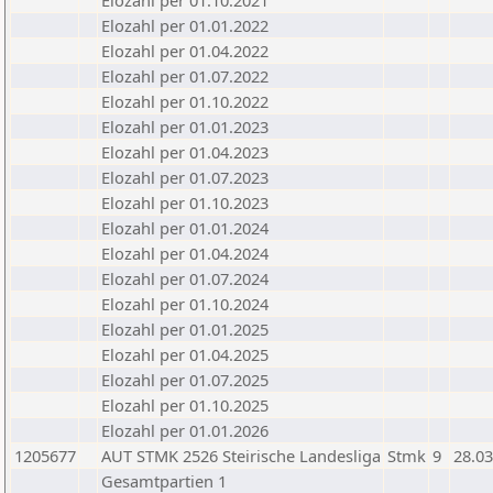
Elozahl per 01.10.2021
Elozahl per 01.01.2022
Elozahl per 01.04.2022
Elozahl per 01.07.2022
Elozahl per 01.10.2022
Elozahl per 01.01.2023
Elozahl per 01.04.2023
Elozahl per 01.07.2023
Elozahl per 01.10.2023
Elozahl per 01.01.2024
Elozahl per 01.04.2024
Elozahl per 01.07.2024
Elozahl per 01.10.2024
Elozahl per 01.01.2025
Elozahl per 01.04.2025
Elozahl per 01.07.2025
Elozahl per 01.10.2025
Elozahl per 01.01.2026
1205677
AUT STMK 2526 Steirische Landesliga
Stmk
9
28.03
Gesamtpartien 1