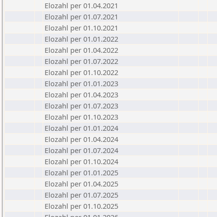
Elozahl per 01.04.2021
Elozahl per 01.07.2021
Elozahl per 01.10.2021
Elozahl per 01.01.2022
Elozahl per 01.04.2022
Elozahl per 01.07.2022
Elozahl per 01.10.2022
Elozahl per 01.01.2023
Elozahl per 01.04.2023
Elozahl per 01.07.2023
Elozahl per 01.10.2023
Elozahl per 01.01.2024
Elozahl per 01.04.2024
Elozahl per 01.07.2024
Elozahl per 01.10.2024
Elozahl per 01.01.2025
Elozahl per 01.04.2025
Elozahl per 01.07.2025
Elozahl per 01.10.2025