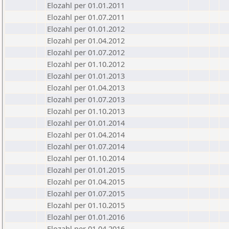
Elozahl per 01.01.2011
Elozahl per 01.07.2011
Elozahl per 01.01.2012
Elozahl per 01.04.2012
Elozahl per 01.07.2012
Elozahl per 01.10.2012
Elozahl per 01.01.2013
Elozahl per 01.04.2013
Elozahl per 01.07.2013
Elozahl per 01.10.2013
Elozahl per 01.01.2014
Elozahl per 01.04.2014
Elozahl per 01.07.2014
Elozahl per 01.10.2014
Elozahl per 01.01.2015
Elozahl per 01.04.2015
Elozahl per 01.07.2015
Elozahl per 01.10.2015
Elozahl per 01.01.2016
Elozahl per 01.04.2016