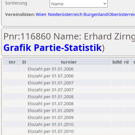
Sortierung
Vereinslisten:
Wien
Niederösterreich
Burgenland
Oberösterrei
Pnr:116860 Name: Erhard Zirng
Grafik Partie-Statistik
)
tnr
St
turnier
bdld
rd
Elozahl per 01.01.2006
Elozahl per 01.07.2006
Elozahl per 01.01.2007
Elozahl per 01.07.2007
Elozahl per 01.01.2008
Elozahl per 01.07.2008
Elozahl per 01.01.2009
Elozahl per 01.07.2009
Elozahl per 01.01.2010
Elozahl per 01.07.2010