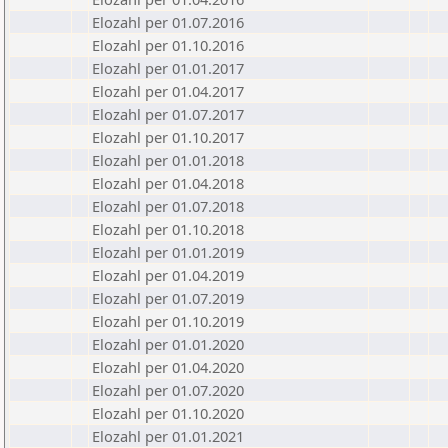
Elozahl per 01.07.2016
Elozahl per 01.10.2016
Elozahl per 01.01.2017
Elozahl per 01.04.2017
Elozahl per 01.07.2017
Elozahl per 01.10.2017
Elozahl per 01.01.2018
Elozahl per 01.04.2018
Elozahl per 01.07.2018
Elozahl per 01.10.2018
Elozahl per 01.01.2019
Elozahl per 01.04.2019
Elozahl per 01.07.2019
Elozahl per 01.10.2019
Elozahl per 01.01.2020
Elozahl per 01.04.2020
Elozahl per 01.07.2020
Elozahl per 01.10.2020
Elozahl per 01.01.2021