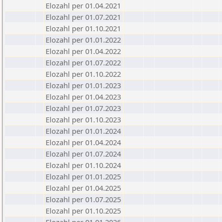
Elozahl per 01.04.2021
Elozahl per 01.07.2021
Elozahl per 01.10.2021
Elozahl per 01.01.2022
Elozahl per 01.04.2022
Elozahl per 01.07.2022
Elozahl per 01.10.2022
Elozahl per 01.01.2023
Elozahl per 01.04.2023
Elozahl per 01.07.2023
Elozahl per 01.10.2023
Elozahl per 01.01.2024
Elozahl per 01.04.2024
Elozahl per 01.07.2024
Elozahl per 01.10.2024
Elozahl per 01.01.2025
Elozahl per 01.04.2025
Elozahl per 01.07.2025
Elozahl per 01.10.2025