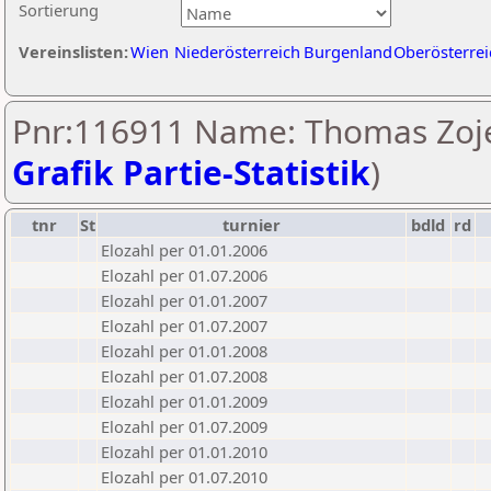
Sortierung
Vereinslisten:
Wien
Niederösterreich
Burgenland
Oberösterrei
Pnr:116911 Name: Thomas Zoje
Grafik Partie-Statistik
)
tnr
St
turnier
bdld
rd
Elozahl per 01.01.2006
Elozahl per 01.07.2006
Elozahl per 01.01.2007
Elozahl per 01.07.2007
Elozahl per 01.01.2008
Elozahl per 01.07.2008
Elozahl per 01.01.2009
Elozahl per 01.07.2009
Elozahl per 01.01.2010
Elozahl per 01.07.2010