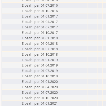
Elozahl per 01.07.2016
Elozahl per 01.10.2016
Elozahl per 01.01.2017
Elozahl per 01.04.2017
Elozahl per 01.07.2017
Elozahl per 01.10.2017
Elozahl per 01.01.2018
Elozahl per 01.04.2018
Elozahl per 01.07.2018
Elozahl per 01.10.2018
Elozahl per 01.01.2019
Elozahl per 01.04.2019
Elozahl per 01.07.2019
Elozahl per 01.10.2019
Elozahl per 01.01.2020
Elozahl per 01.04.2020
Elozahl per 01.07.2020
Elozahl per 01.10.2020
Elozahl per 01.01.2021