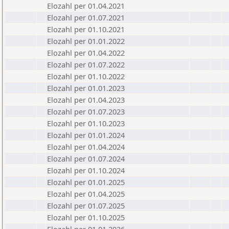
Elozahl per 01.04.2021
Elozahl per 01.07.2021
Elozahl per 01.10.2021
Elozahl per 01.01.2022
Elozahl per 01.04.2022
Elozahl per 01.07.2022
Elozahl per 01.10.2022
Elozahl per 01.01.2023
Elozahl per 01.04.2023
Elozahl per 01.07.2023
Elozahl per 01.10.2023
Elozahl per 01.01.2024
Elozahl per 01.04.2024
Elozahl per 01.07.2024
Elozahl per 01.10.2024
Elozahl per 01.01.2025
Elozahl per 01.04.2025
Elozahl per 01.07.2025
Elozahl per 01.10.2025