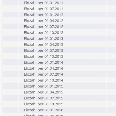
Elozahl per 01.01.2011
Elozahl per 01.07.2011
Elozahl per 01.01.2012
Elozahl per 01.04.2012
Elozahl per 01.07.2012
Elozahl per 01.10.2012
Elozahl per 01.01.2013
Elozahl per 01.04.2013
Elozahl per 01.07.2013
Elozahl per 01.10.2013
Elozahl per 01.01.2014
Elozahl per 01.04.2014
Elozahl per 01.07.2014
Elozahl per 01.10.2014
Elozahl per 01.01.2015
Elozahl per 01.04.2015
Elozahl per 01.07.2015
Elozahl per 01.10.2015
Elozahl per 01.01.2016
Elozahl per 01.04.2016