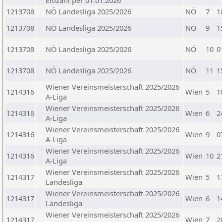
Elozahl per 01.01.2026
1213708
NÖ Landesliga 2025/2026
NÖ
7
1
1213708
NÖ Landesliga 2025/2026
NÖ
9
1
1213708
NÖ Landesliga 2025/2026
NÖ
10
0
1213708
NÖ Landesliga 2025/2026
NÖ
11
1
Wiener Vereinsmeisterschaft 2025/2026
1214316
Wien
5
1
A-Liga
Wiener Vereinsmeisterschaft 2025/2026
1214316
Wien
6
2
A-Liga
Wiener Vereinsmeisterschaft 2025/2026
1214316
Wien
9
0
A-Liga
Wiener Vereinsmeisterschaft 2025/2026
1214316
Wien
10
2
A-Liga
Wiener Vereinsmeisterschaft 2025/2026
1214317
Wien
5
1
Landesliga
Wiener Vereinsmeisterschaft 2025/2026
1214317
Wien
6
1
Landesliga
Wiener Vereinsmeisterschaft 2025/2026
1214317
Wien
7
2