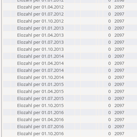
Elozahl per 01.04.2012
0
2097
Elozahl per 01.07.2012
0
2097
Elozahl per 01.10.2012
0
2097
Elozahl per 01.01.2013
0
2097
Elozahl per 01.04.2013
0
2097
Elozahl per 01.07.2013
0
2097
Elozahl per 01.10.2013
0
2097
Elozahl per 01.01.2014
0
2097
Elozahl per 01.04.2014
0
2097
Elozahl per 01.07.2014
0
2097
Elozahl per 01.10.2014
0
2097
Elozahl per 01.01.2015
0
2097
Elozahl per 01.04.2015
0
2097
Elozahl per 01.07.2015
0
2097
Elozahl per 01.10.2015
0
2097
Elozahl per 01.01.2016
0
2097
Elozahl per 01.04.2016
0
2097
Elozahl per 01.07.2016
0
2097
Elozahl per 01.10.2016
0
2097