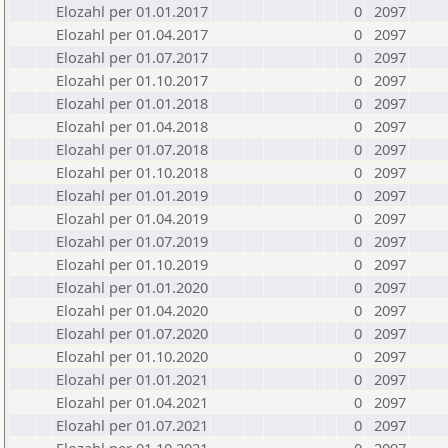
Elozahl per 01.01.2017
0
2097
Elozahl per 01.04.2017
0
2097
Elozahl per 01.07.2017
0
2097
Elozahl per 01.10.2017
0
2097
Elozahl per 01.01.2018
0
2097
Elozahl per 01.04.2018
0
2097
Elozahl per 01.07.2018
0
2097
Elozahl per 01.10.2018
0
2097
Elozahl per 01.01.2019
0
2097
Elozahl per 01.04.2019
0
2097
Elozahl per 01.07.2019
0
2097
Elozahl per 01.10.2019
0
2097
Elozahl per 01.01.2020
0
2097
Elozahl per 01.04.2020
0
2097
Elozahl per 01.07.2020
0
2097
Elozahl per 01.10.2020
0
2097
Elozahl per 01.01.2021
0
2097
Elozahl per 01.04.2021
0
2097
Elozahl per 01.07.2021
0
2097