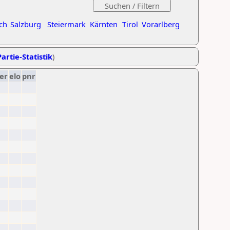
ch
Salzburg
Steiermark
Kärnten
Tirol
Vorarlberg
artie-Statistik
)
er
elo
pnr