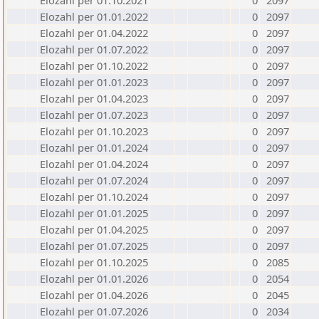
Elozahl per 01.10.2021
0
2097
Elozahl per 01.01.2022
0
2097
Elozahl per 01.04.2022
0
2097
Elozahl per 01.07.2022
0
2097
Elozahl per 01.10.2022
0
2097
Elozahl per 01.01.2023
0
2097
Elozahl per 01.04.2023
0
2097
Elozahl per 01.07.2023
0
2097
Elozahl per 01.10.2023
0
2097
Elozahl per 01.01.2024
0
2097
Elozahl per 01.04.2024
0
2097
Elozahl per 01.07.2024
0
2097
Elozahl per 01.10.2024
0
2097
Elozahl per 01.01.2025
0
2097
Elozahl per 01.04.2025
0
2097
Elozahl per 01.07.2025
0
2097
Elozahl per 01.10.2025
0
2085
Elozahl per 01.01.2026
0
2054
Elozahl per 01.04.2026
0
2045
Elozahl per 01.07.2026
0
2034