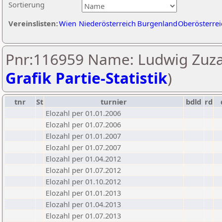
Sortierung
Vereinslisten:
Wien
Niederösterreich
Burgenland
Oberösterrei
Pnr:116959 Name: Ludwig Zuza
Grafik Partie-Statistik
)
tnr
St
turnier
bdld
rd
Elozahl per 01.01.2006
Elozahl per 01.07.2006
Elozahl per 01.01.2007
Elozahl per 01.07.2007
Elozahl per 01.04.2012
Elozahl per 01.07.2012
Elozahl per 01.10.2012
Elozahl per 01.01.2013
Elozahl per 01.04.2013
Elozahl per 01.07.2013