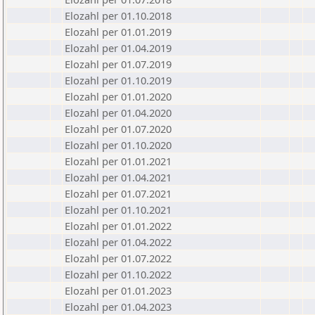
Elozahl per 01.10.2018
Elozahl per 01.01.2019
Elozahl per 01.04.2019
Elozahl per 01.07.2019
Elozahl per 01.10.2019
Elozahl per 01.01.2020
Elozahl per 01.04.2020
Elozahl per 01.07.2020
Elozahl per 01.10.2020
Elozahl per 01.01.2021
Elozahl per 01.04.2021
Elozahl per 01.07.2021
Elozahl per 01.10.2021
Elozahl per 01.01.2022
Elozahl per 01.04.2022
Elozahl per 01.07.2022
Elozahl per 01.10.2022
Elozahl per 01.01.2023
Elozahl per 01.04.2023