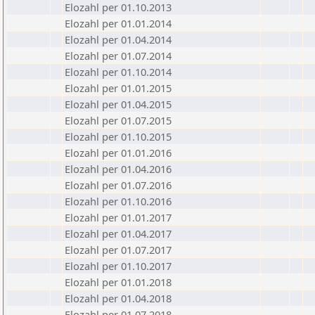
Elozahl per 01.10.2013
Elozahl per 01.01.2014
Elozahl per 01.04.2014
Elozahl per 01.07.2014
Elozahl per 01.10.2014
Elozahl per 01.01.2015
Elozahl per 01.04.2015
Elozahl per 01.07.2015
Elozahl per 01.10.2015
Elozahl per 01.01.2016
Elozahl per 01.04.2016
Elozahl per 01.07.2016
Elozahl per 01.10.2016
Elozahl per 01.01.2017
Elozahl per 01.04.2017
Elozahl per 01.07.2017
Elozahl per 01.10.2017
Elozahl per 01.01.2018
Elozahl per 01.04.2018
Elozahl per 01.07.2018