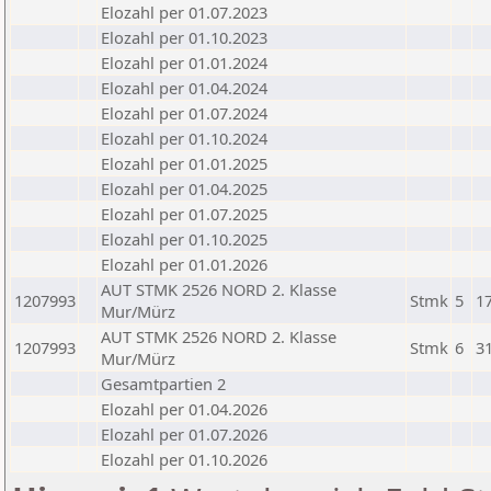
Elozahl per 01.07.2023
Elozahl per 01.10.2023
Elozahl per 01.01.2024
Elozahl per 01.04.2024
Elozahl per 01.07.2024
Elozahl per 01.10.2024
Elozahl per 01.01.2025
Elozahl per 01.04.2025
Elozahl per 01.07.2025
Elozahl per 01.10.2025
Elozahl per 01.01.2026
AUT STMK 2526 NORD 2. Klasse
1207993
Stmk
5
1
Mur/Mürz
AUT STMK 2526 NORD 2. Klasse
1207993
Stmk
6
3
Mur/Mürz
Gesamtpartien 2
Elozahl per 01.04.2026
Elozahl per 01.07.2026
Elozahl per 01.10.2026