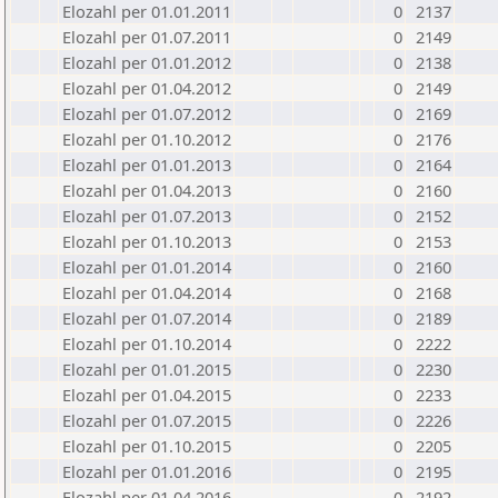
Elozahl per 01.01.2011
0
2137
Elozahl per 01.07.2011
0
2149
Elozahl per 01.01.2012
0
2138
Elozahl per 01.04.2012
0
2149
Elozahl per 01.07.2012
0
2169
Elozahl per 01.10.2012
0
2176
Elozahl per 01.01.2013
0
2164
Elozahl per 01.04.2013
0
2160
Elozahl per 01.07.2013
0
2152
Elozahl per 01.10.2013
0
2153
Elozahl per 01.01.2014
0
2160
Elozahl per 01.04.2014
0
2168
Elozahl per 01.07.2014
0
2189
Elozahl per 01.10.2014
0
2222
Elozahl per 01.01.2015
0
2230
Elozahl per 01.04.2015
0
2233
Elozahl per 01.07.2015
0
2226
Elozahl per 01.10.2015
0
2205
Elozahl per 01.01.2016
0
2195
Elozahl per 01.04.2016
0
2192