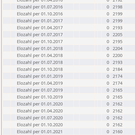
Elozahl per 01.07.2016
0
2198
Elozahl per 01.10.2016
0
2199
Elozahl per 01.01.2017
0
2199
Elozahl per 01.04.2017
0
2193
Elozahl per 01.07.2017
0
2205
Elozahl per 01.10.2017
0
2195
Elozahl per 01.01.2018
0
2204
Elozahl per 01.04.2018
0
2200
Elozahl per 01.07.2018
0
2193
Elozahl per 01.10.2018
0
2184
Elozahl per 01.01.2019
0
2174
Elozahl per 01.04.2019
0
2174
Elozahl per 01.07.2019
0
2165
Elozahl per 01.10.2019
0
2165
Elozahl per 01.01.2020
0
2162
Elozahl per 01.04.2020
0
2162
Elozahl per 01.07.2020
0
2162
Elozahl per 01.10.2020
0
2162
Elozahl per 01.01.2021
0
2160