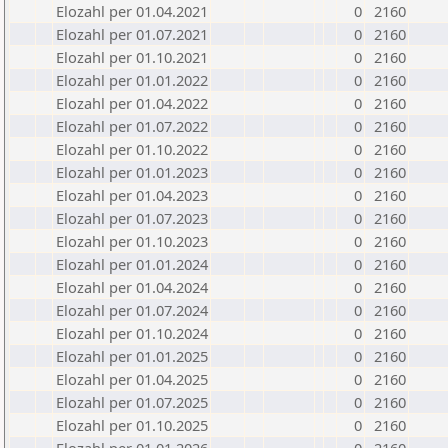
Elozahl per 01.04.2021
0
2160
Elozahl per 01.07.2021
0
2160
Elozahl per 01.10.2021
0
2160
Elozahl per 01.01.2022
0
2160
Elozahl per 01.04.2022
0
2160
Elozahl per 01.07.2022
0
2160
Elozahl per 01.10.2022
0
2160
Elozahl per 01.01.2023
0
2160
Elozahl per 01.04.2023
0
2160
Elozahl per 01.07.2023
0
2160
Elozahl per 01.10.2023
0
2160
Elozahl per 01.01.2024
0
2160
Elozahl per 01.04.2024
0
2160
Elozahl per 01.07.2024
0
2160
Elozahl per 01.10.2024
0
2160
Elozahl per 01.01.2025
0
2160
Elozahl per 01.04.2025
0
2160
Elozahl per 01.07.2025
0
2160
Elozahl per 01.10.2025
0
2160