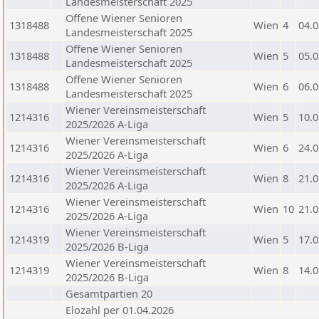
Landesmeisterschaft 2025
Offene Wiener Senioren
1318488
Wien
4
04.0
Landesmeisterschaft 2025
Offene Wiener Senioren
1318488
Wien
5
05.0
Landesmeisterschaft 2025
Offene Wiener Senioren
1318488
Wien
6
06.0
Landesmeisterschaft 2025
Wiener Vereinsmeisterschaft
1214316
Wien
5
10.0
2025/2026 A-Liga
Wiener Vereinsmeisterschaft
1214316
Wien
6
24.0
2025/2026 A-Liga
Wiener Vereinsmeisterschaft
1214316
Wien
8
21.0
2025/2026 A-Liga
Wiener Vereinsmeisterschaft
1214316
Wien
10
21.0
2025/2026 A-Liga
Wiener Vereinsmeisterschaft
1214319
Wien
5
17.0
2025/2026 B-Liga
Wiener Vereinsmeisterschaft
1214319
Wien
8
14.0
2025/2026 B-Liga
Gesamtpartien 20
Elozahl per 01.04.2026