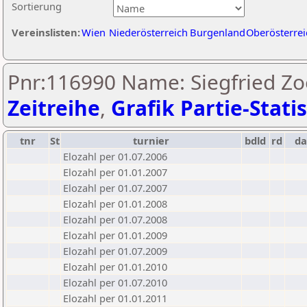
Sortierung
Vereinslisten:
Wien
Niederösterreich
Burgenland
Oberösterrei
Pnr:116990 Name: Siegfried Zo
Zeitreihe
,
Grafik Partie-Statis
tnr
St
turnier
bdld
rd
d
Elozahl per 01.07.2006
Elozahl per 01.01.2007
Elozahl per 01.07.2007
Elozahl per 01.01.2008
Elozahl per 01.07.2008
Elozahl per 01.01.2009
Elozahl per 01.07.2009
Elozahl per 01.01.2010
Elozahl per 01.07.2010
Elozahl per 01.01.2011