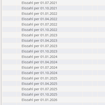
Elozahl per 01.07.2021
Elozahl per 01.10.2021
Elozahl per 01.01.2022
Elozahl per 01.04.2022
Elozahl per 01.07.2022
Elozahl per 01.10.2022
Elozahl per 01.01.2023
Elozahl per 01.04.2023
Elozahl per 01.07.2023
Elozahl per 01.10.2023
Elozahl per 01.01.2024
Elozahl per 01.04.2024
Elozahl per 01.07.2024
Elozahl per 01.10.2024
Elozahl per 01.01.2025
Elozahl per 01.04.2025
Elozahl per 01.07.2025
Elozahl per 01.10.2025
Elozahl per 01.01.2026