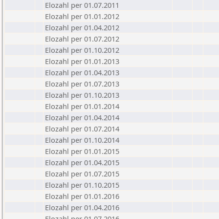
Elozahl per 01.07.2011
Elozahl per 01.01.2012
Elozahl per 01.04.2012
Elozahl per 01.07.2012
Elozahl per 01.10.2012
Elozahl per 01.01.2013
Elozahl per 01.04.2013
Elozahl per 01.07.2013
Elozahl per 01.10.2013
Elozahl per 01.01.2014
Elozahl per 01.04.2014
Elozahl per 01.07.2014
Elozahl per 01.10.2014
Elozahl per 01.01.2015
Elozahl per 01.04.2015
Elozahl per 01.07.2015
Elozahl per 01.10.2015
Elozahl per 01.01.2016
Elozahl per 01.04.2016
Elozahl per 01.07.2016