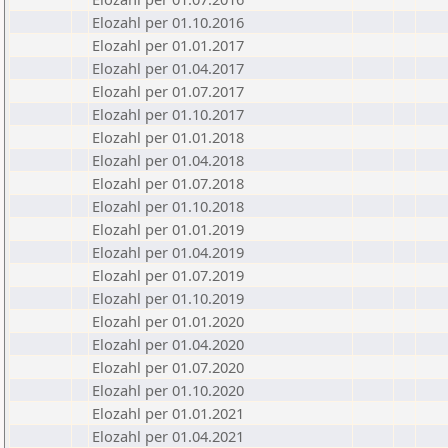
Elozahl per 01.10.2016
Elozahl per 01.01.2017
Elozahl per 01.04.2017
Elozahl per 01.07.2017
Elozahl per 01.10.2017
Elozahl per 01.01.2018
Elozahl per 01.04.2018
Elozahl per 01.07.2018
Elozahl per 01.10.2018
Elozahl per 01.01.2019
Elozahl per 01.04.2019
Elozahl per 01.07.2019
Elozahl per 01.10.2019
Elozahl per 01.01.2020
Elozahl per 01.04.2020
Elozahl per 01.07.2020
Elozahl per 01.10.2020
Elozahl per 01.01.2021
Elozahl per 01.04.2021