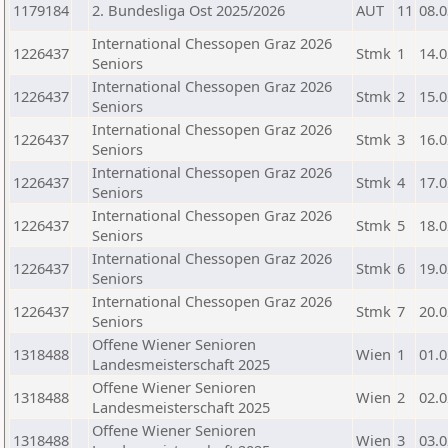
1179184
2. Bundesliga Ost 2025/2026
AUT
11
08.0
International Chessopen Graz 2026
1226437
Stmk
1
14.0
Seniors
International Chessopen Graz 2026
1226437
Stmk
2
15.0
Seniors
International Chessopen Graz 2026
1226437
Stmk
3
16.0
Seniors
International Chessopen Graz 2026
1226437
Stmk
4
17.0
Seniors
International Chessopen Graz 2026
1226437
Stmk
5
18.0
Seniors
International Chessopen Graz 2026
1226437
Stmk
6
19.0
Seniors
International Chessopen Graz 2026
1226437
Stmk
7
20.0
Seniors
Offene Wiener Senioren
1318488
Wien
1
01.0
Landesmeisterschaft 2025
Offene Wiener Senioren
1318488
Wien
2
02.0
Landesmeisterschaft 2025
Offene Wiener Senioren
1318488
Wien
3
03.0