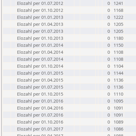
Elozahl per 01.07.2012
0
1241
Elozahl per 01.10.2012
0
1168
Elozahl per 01.01.2013
0
1222
Elozahl per 01.04.2013
0
1205
Elozahl per 01.07.2013
0
1205
Elozahl per 01.10.2013
0
1180
Elozahl per 01.01.2014
0
1150
Elozahl per 01.04.2014
0
1108
Elozahl per 01.07.2014
0
1108
Elozahl per 01.10.2014
0
1104
Elozahl per 01.01.2015
0
1144
Elozahl per 01.04.2015
0
1136
Elozahl per 01.07.2015
0
1136
Elozahl per 01.10.2015
0
1110
Elozahl per 01.01.2016
0
1095
Elozahl per 01.04.2016
0
1091
Elozahl per 01.07.2016
0
1091
Elozahl per 01.10.2016
0
1089
Elozahl per 01.01.2017
0
1086
Elozahl per 01.04.2017
0
1088