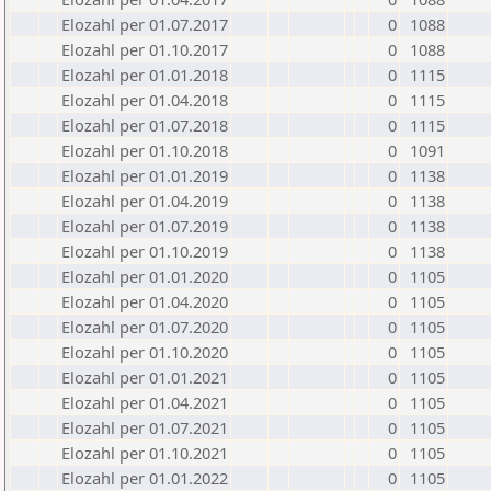
Elozahl per 01.07.2017
0
1088
Elozahl per 01.10.2017
0
1088
Elozahl per 01.01.2018
0
1115
Elozahl per 01.04.2018
0
1115
Elozahl per 01.07.2018
0
1115
Elozahl per 01.10.2018
0
1091
Elozahl per 01.01.2019
0
1138
Elozahl per 01.04.2019
0
1138
Elozahl per 01.07.2019
0
1138
Elozahl per 01.10.2019
0
1138
Elozahl per 01.01.2020
0
1105
Elozahl per 01.04.2020
0
1105
Elozahl per 01.07.2020
0
1105
Elozahl per 01.10.2020
0
1105
Elozahl per 01.01.2021
0
1105
Elozahl per 01.04.2021
0
1105
Elozahl per 01.07.2021
0
1105
Elozahl per 01.10.2021
0
1105
Elozahl per 01.01.2022
0
1105