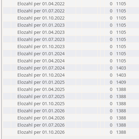
Elozahl per 01.04.2022
0
1105
Elozahl per 01.07.2022
0
1105
Elozahl per 01.10.2022
0
1105
Elozahl per 01.01.2023
0
1105
Elozahl per 01.04.2023
0
1105
Elozahl per 01.07.2023
0
1105
Elozahl per 01.10.2023
0
1105
Elozahl per 01.01.2024
0
1105
Elozahl per 01.04.2024
0
1105
Elozahl per 01.07.2024
0
1403
Elozahl per 01.10.2024
0
1403
Elozahl per 01.01.2025
0
1409
Elozahl per 01.04.2025
0
1388
Elozahl per 01.07.2025
0
1388
Elozahl per 01.10.2025
0
1388
Elozahl per 01.01.2026
0
1388
Elozahl per 01.04.2026
0
1388
Elozahl per 01.07.2026
0
1388
Elozahl per 01.10.2026
0
1388