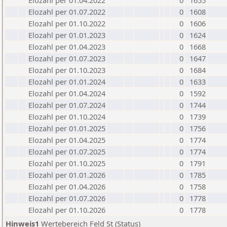
Elozahl per 01.04.2022
0
1655
Elozahl per 01.07.2022
0
1608
Elozahl per 01.10.2022
0
1606
Elozahl per 01.01.2023
0
1624
Elozahl per 01.04.2023
0
1668
Elozahl per 01.07.2023
0
1647
Elozahl per 01.10.2023
0
1684
Elozahl per 01.01.2024
0
1633
Elozahl per 01.04.2024
0
1592
Elozahl per 01.07.2024
0
1744
Elozahl per 01.10.2024
0
1739
Elozahl per 01.01.2025
0
1756
Elozahl per 01.04.2025
0
1774
Elozahl per 01.07.2025
0
1774
Elozahl per 01.10.2025
0
1791
Elozahl per 01.01.2026
0
1785
Elozahl per 01.04.2026
0
1758
Elozahl per 01.07.2026
0
1778
Elozahl per 01.10.2026
0
1778
Hinweis1
Wertebereich Feld St (Status)