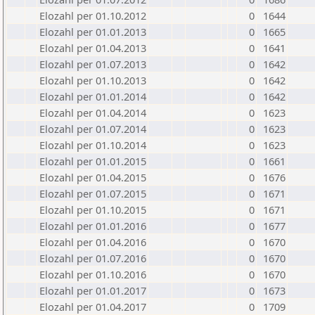
Elozahl per 01.10.2012
0
1644
Elozahl per 01.01.2013
0
1665
Elozahl per 01.04.2013
0
1641
Elozahl per 01.07.2013
0
1642
Elozahl per 01.10.2013
0
1642
Elozahl per 01.01.2014
0
1642
Elozahl per 01.04.2014
0
1623
Elozahl per 01.07.2014
0
1623
Elozahl per 01.10.2014
0
1623
Elozahl per 01.01.2015
0
1661
Elozahl per 01.04.2015
0
1676
Elozahl per 01.07.2015
0
1671
Elozahl per 01.10.2015
0
1671
Elozahl per 01.01.2016
0
1677
Elozahl per 01.04.2016
0
1670
Elozahl per 01.07.2016
0
1670
Elozahl per 01.10.2016
0
1670
Elozahl per 01.01.2017
0
1673
Elozahl per 01.04.2017
0
1709