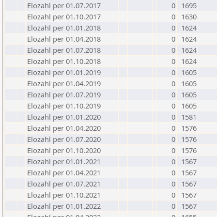
Elozahl per 01.07.2017
0
1695
Elozahl per 01.10.2017
0
1630
Elozahl per 01.01.2018
0
1624
Elozahl per 01.04.2018
0
1624
Elozahl per 01.07.2018
0
1624
Elozahl per 01.10.2018
0
1624
Elozahl per 01.01.2019
0
1605
Elozahl per 01.04.2019
0
1605
Elozahl per 01.07.2019
0
1605
Elozahl per 01.10.2019
0
1605
Elozahl per 01.01.2020
0
1581
Elozahl per 01.04.2020
0
1576
Elozahl per 01.07.2020
0
1576
Elozahl per 01.10.2020
0
1576
Elozahl per 01.01.2021
0
1567
Elozahl per 01.04.2021
0
1567
Elozahl per 01.07.2021
0
1567
Elozahl per 01.10.2021
0
1567
Elozahl per 01.01.2022
0
1567