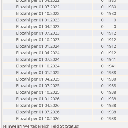
Elozahl per 01.04.2022
0
1980
Elozahl per 01.07.2022
0
1980
Elozahl per 01.10.2022
0
1980
Elozahl per 01.01.2023
0
0
Elozahl per 01.04.2023
0
0
Elozahl per 01.07.2023
0
1912
Elozahl per 01.10.2023
0
1912
Elozahl per 01.01.2024
0
1912
Elozahl per 01.04.2024
0
1912
Elozahl per 01.07.2024
0
1941
Elozahl per 01.10.2024
0
1941
Elozahl per 01.01.2025
0
1938
Elozahl per 01.04.2025
0
1938
Elozahl per 01.07.2025
0
1938
Elozahl per 01.10.2025
0
1938
Elozahl per 01.01.2026
0
1938
Elozahl per 01.04.2026
0
1938
Elozahl per 01.07.2026
0
1938
Elozahl per 01.10.2026
0
1938
Hinweis1
Wertebereich Feld St (Status)