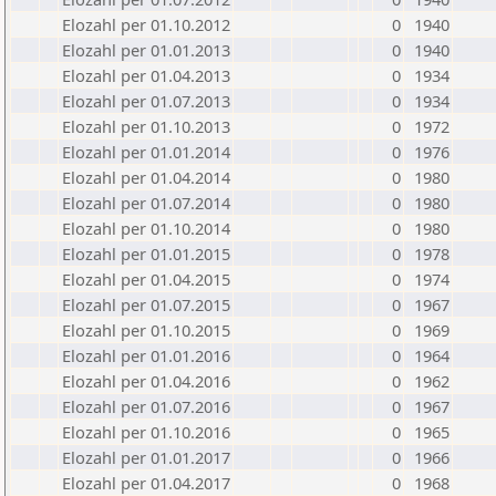
Elozahl per 01.10.2012
0
1940
Elozahl per 01.01.2013
0
1940
Elozahl per 01.04.2013
0
1934
Elozahl per 01.07.2013
0
1934
Elozahl per 01.10.2013
0
1972
Elozahl per 01.01.2014
0
1976
Elozahl per 01.04.2014
0
1980
Elozahl per 01.07.2014
0
1980
Elozahl per 01.10.2014
0
1980
Elozahl per 01.01.2015
0
1978
Elozahl per 01.04.2015
0
1974
Elozahl per 01.07.2015
0
1967
Elozahl per 01.10.2015
0
1969
Elozahl per 01.01.2016
0
1964
Elozahl per 01.04.2016
0
1962
Elozahl per 01.07.2016
0
1967
Elozahl per 01.10.2016
0
1965
Elozahl per 01.01.2017
0
1966
Elozahl per 01.04.2017
0
1968