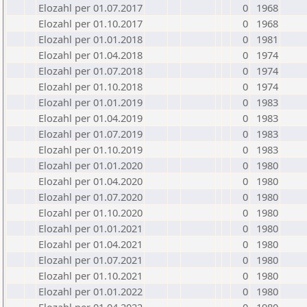
Elozahl per 01.07.2017
0
1968
Elozahl per 01.10.2017
0
1968
Elozahl per 01.01.2018
0
1981
Elozahl per 01.04.2018
0
1974
Elozahl per 01.07.2018
0
1974
Elozahl per 01.10.2018
0
1974
Elozahl per 01.01.2019
0
1983
Elozahl per 01.04.2019
0
1983
Elozahl per 01.07.2019
0
1983
Elozahl per 01.10.2019
0
1983
Elozahl per 01.01.2020
0
1980
Elozahl per 01.04.2020
0
1980
Elozahl per 01.07.2020
0
1980
Elozahl per 01.10.2020
0
1980
Elozahl per 01.01.2021
0
1980
Elozahl per 01.04.2021
0
1980
Elozahl per 01.07.2021
0
1980
Elozahl per 01.10.2021
0
1980
Elozahl per 01.01.2022
0
1980