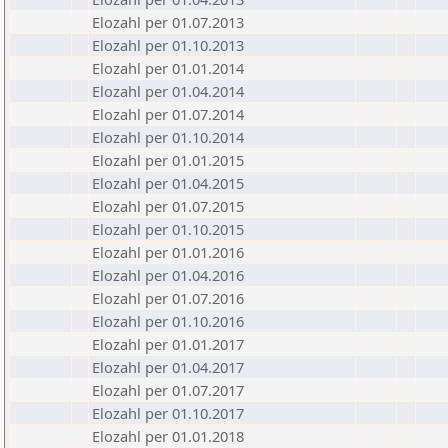
Elozahl per 01.07.2013
Elozahl per 01.10.2013
Elozahl per 01.01.2014
Elozahl per 01.04.2014
Elozahl per 01.07.2014
Elozahl per 01.10.2014
Elozahl per 01.01.2015
Elozahl per 01.04.2015
Elozahl per 01.07.2015
Elozahl per 01.10.2015
Elozahl per 01.01.2016
Elozahl per 01.04.2016
Elozahl per 01.07.2016
Elozahl per 01.10.2016
Elozahl per 01.01.2017
Elozahl per 01.04.2017
Elozahl per 01.07.2017
Elozahl per 01.10.2017
Elozahl per 01.01.2018