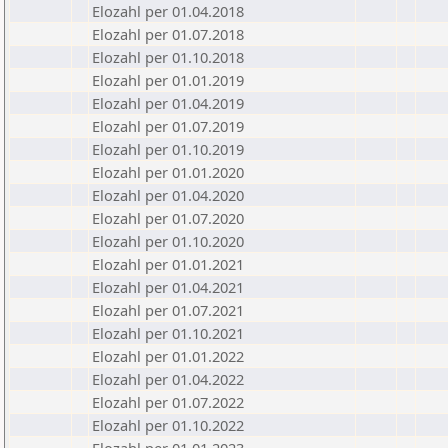
Elozahl per 01.04.2018
Elozahl per 01.07.2018
Elozahl per 01.10.2018
Elozahl per 01.01.2019
Elozahl per 01.04.2019
Elozahl per 01.07.2019
Elozahl per 01.10.2019
Elozahl per 01.01.2020
Elozahl per 01.04.2020
Elozahl per 01.07.2020
Elozahl per 01.10.2020
Elozahl per 01.01.2021
Elozahl per 01.04.2021
Elozahl per 01.07.2021
Elozahl per 01.10.2021
Elozahl per 01.01.2022
Elozahl per 01.04.2022
Elozahl per 01.07.2022
Elozahl per 01.10.2022