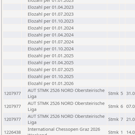
Elozahl per 01.01.2023
Elozahl per 01.04.2023
Elozahl per 01.07.2023
Elozahl per 01.10.2023
Elozahl per 01.01.2024
Elozahl per 01.04.2024
Elozahl per 01.07.2024
Elozahl per 01.10.2024
Elozahl per 01.01.2025
Elozahl per 01.04.2025
Elozahl per 01.07.2025
Elozahl per 01.10.2025
Elozahl per 01.01.2026
AUT STMK 2526 NORD Obersteirische
1207977
Stmk
5
31.0
Liga
AUT STMK 2526 NORD Obersteirische
1207977
Stmk
6
07.0
Liga
AUT STMK 2526 NORD Obersteirische
1207977
Stmk
7
21.0
Liga
International Chessopen Graz 2026
1226438
Stmk
1
14.0