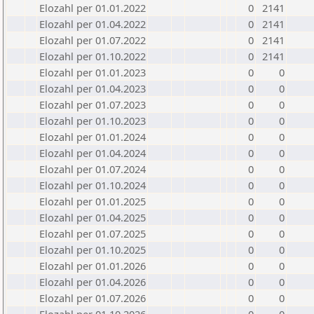
Elozahl per 01.01.2022
0
2141
Elozahl per 01.04.2022
0
2141
Elozahl per 01.07.2022
0
2141
Elozahl per 01.10.2022
0
2141
Elozahl per 01.01.2023
0
0
Elozahl per 01.04.2023
0
0
Elozahl per 01.07.2023
0
0
Elozahl per 01.10.2023
0
0
Elozahl per 01.01.2024
0
0
Elozahl per 01.04.2024
0
0
Elozahl per 01.07.2024
0
0
Elozahl per 01.10.2024
0
0
Elozahl per 01.01.2025
0
0
Elozahl per 01.04.2025
0
0
Elozahl per 01.07.2025
0
0
Elozahl per 01.10.2025
0
0
Elozahl per 01.01.2026
0
0
Elozahl per 01.04.2026
0
0
Elozahl per 01.07.2026
0
0