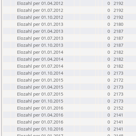
Elozahl per 01.04.2012
0
2192
Elozahl per 01.07.2012
0
2192
Elozahl per 01.10.2012
0
2192
Elozahl per 01.01.2013
0
2180
Elozahl per 01.04.2013
0
2187
Elozahl per 01.07.2013
0
2187
Elozahl per 01.10.2013
0
2187
Elozahl per 01.01.2014
0
2182
Elozahl per 01.04.2014
0
2182
Elozahl per 01.07.2014
0
2182
Elozahl per 01.10.2014
0
2173
Elozahl per 01.01.2015
0
2172
Elozahl per 01.04.2015
0
2173
Elozahl per 01.07.2015
0
2173
Elozahl per 01.10.2015
0
2173
Elozahl per 01.01.2016
0
2152
Elozahl per 01.04.2016
0
2141
Elozahl per 01.07.2016
0
2141
Elozahl per 01.10.2016
0
2141
Elozahl per 01.01.2017
0
2148