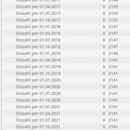
Elozahl per 01.04.2017
0
2155
Elozahl per 01.07.2017
0
2155
Elozahl per 01.10.2017
0
2155
Elozahl per 01.01.2018
0
2147
Elozahl per 01.04.2018
0
2147
Elozahl per 01.07.2018
0
2147
Elozahl per 01.10.2018
0
2147
Elozahl per 01.01.2019
0
2148
Elozahl per 01.04.2019
0
2141
Elozahl per 01.07.2019
0
2141
Elozahl per 01.10.2019
0
2141
Elozahl per 01.01.2020
0
2141
Elozahl per 01.04.2020
0
2141
Elozahl per 01.07.2020
0
2141
Elozahl per 01.10.2020
0
2141
Elozahl per 01.01.2021
0
2141
Elozahl per 01.04.2021
0
2141
Elozahl per 01.07.2021
0
2141
Elozahl per 01.10.2021
0
2141