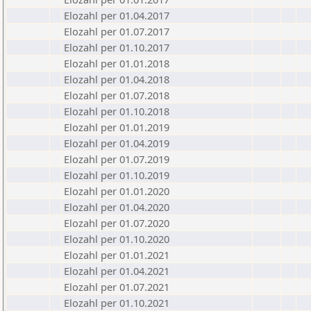
Elozahl per 01.04.2017
Elozahl per 01.07.2017
Elozahl per 01.10.2017
Elozahl per 01.01.2018
Elozahl per 01.04.2018
Elozahl per 01.07.2018
Elozahl per 01.10.2018
Elozahl per 01.01.2019
Elozahl per 01.04.2019
Elozahl per 01.07.2019
Elozahl per 01.10.2019
Elozahl per 01.01.2020
Elozahl per 01.04.2020
Elozahl per 01.07.2020
Elozahl per 01.10.2020
Elozahl per 01.01.2021
Elozahl per 01.04.2021
Elozahl per 01.07.2021
Elozahl per 01.10.2021