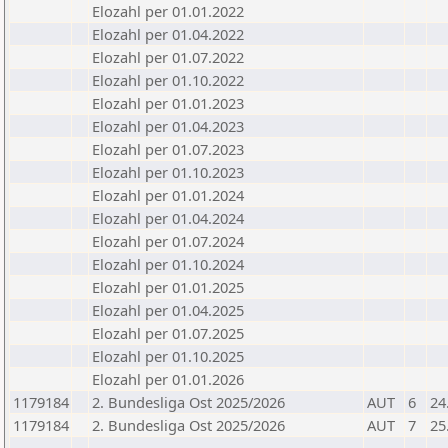
Elozahl per 01.01.2022
Elozahl per 01.04.2022
Elozahl per 01.07.2022
Elozahl per 01.10.2022
Elozahl per 01.01.2023
Elozahl per 01.04.2023
Elozahl per 01.07.2023
Elozahl per 01.10.2023
Elozahl per 01.01.2024
Elozahl per 01.04.2024
Elozahl per 01.07.2024
Elozahl per 01.10.2024
Elozahl per 01.01.2025
Elozahl per 01.04.2025
Elozahl per 01.07.2025
Elozahl per 01.10.2025
Elozahl per 01.01.2026
1179184
2. Bundesliga Ost 2025/2026
AUT
6
24
1179184
2. Bundesliga Ost 2025/2026
AUT
7
25