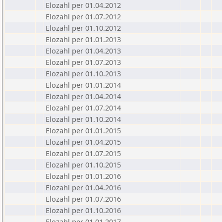
Elozahl per 01.04.2012
Elozahl per 01.07.2012
Elozahl per 01.10.2012
Elozahl per 01.01.2013
Elozahl per 01.04.2013
Elozahl per 01.07.2013
Elozahl per 01.10.2013
Elozahl per 01.01.2014
Elozahl per 01.04.2014
Elozahl per 01.07.2014
Elozahl per 01.10.2014
Elozahl per 01.01.2015
Elozahl per 01.04.2015
Elozahl per 01.07.2015
Elozahl per 01.10.2015
Elozahl per 01.01.2016
Elozahl per 01.04.2016
Elozahl per 01.07.2016
Elozahl per 01.10.2016
Elozahl per 01.01.2017