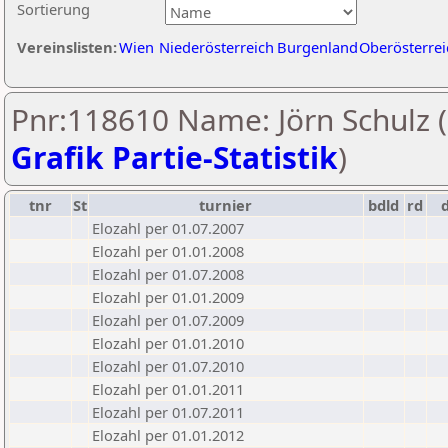
Sortierung
Vereinslisten:
Wien
Niederösterreich
Burgenland
Oberösterrei
Pnr:118610 Name: Jörn Schulz (
Grafik Partie-Statistik
)
tnr
St
turnier
bdld
rd
Elozahl per 01.07.2007
Elozahl per 01.01.2008
Elozahl per 01.07.2008
Elozahl per 01.01.2009
Elozahl per 01.07.2009
Elozahl per 01.01.2010
Elozahl per 01.07.2010
Elozahl per 01.01.2011
Elozahl per 01.07.2011
Elozahl per 01.01.2012