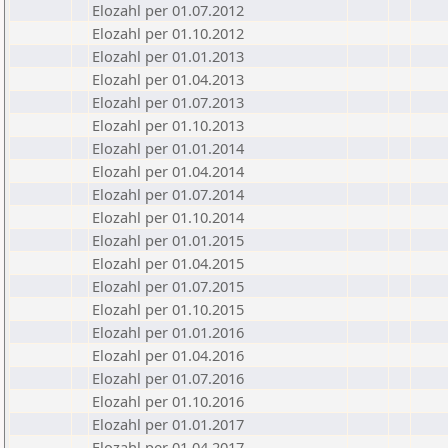
Elozahl per 01.07.2012
Elozahl per 01.10.2012
Elozahl per 01.01.2013
Elozahl per 01.04.2013
Elozahl per 01.07.2013
Elozahl per 01.10.2013
Elozahl per 01.01.2014
Elozahl per 01.04.2014
Elozahl per 01.07.2014
Elozahl per 01.10.2014
Elozahl per 01.01.2015
Elozahl per 01.04.2015
Elozahl per 01.07.2015
Elozahl per 01.10.2015
Elozahl per 01.01.2016
Elozahl per 01.04.2016
Elozahl per 01.07.2016
Elozahl per 01.10.2016
Elozahl per 01.01.2017
Elozahl per 01.04.2017