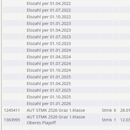
Elozahl per 01.04.2022
Elozahl per 01.07.2022
Elozahl per 01.10.2022
Elozahl per 01.01.2023
Elozahl per 01.04.2023
Elozahl per 01.07.2023
Elozahl per 01.10.2023
Elozahl per 01.01.2024
Elozahl per 01.04.2024
Elozahl per 01.07.2024
Elozahl per 01.10.2024
Elozahl per 01.01.2025
Elozahl per 01.04.2025
Elozahl per 01.07.2025
Elozahl per 01.10.2025
Elozahl per 01.01.2026
1245411
AUT STMK 2526 Graz 1.Klasse
Stmk
6
28.0
AUT STMK 2526 Graz 1.Klasse
1363995
Stmk
1
12.0
Oberes Playoff