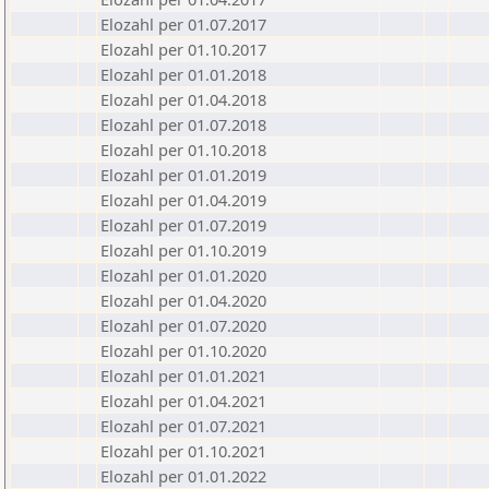
Elozahl per 01.07.2017
Elozahl per 01.10.2017
Elozahl per 01.01.2018
Elozahl per 01.04.2018
Elozahl per 01.07.2018
Elozahl per 01.10.2018
Elozahl per 01.01.2019
Elozahl per 01.04.2019
Elozahl per 01.07.2019
Elozahl per 01.10.2019
Elozahl per 01.01.2020
Elozahl per 01.04.2020
Elozahl per 01.07.2020
Elozahl per 01.10.2020
Elozahl per 01.01.2021
Elozahl per 01.04.2021
Elozahl per 01.07.2021
Elozahl per 01.10.2021
Elozahl per 01.01.2022