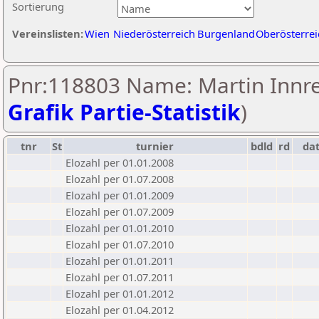
Sortierung
Vereinslisten:
Wien
Niederösterreich
Burgenland
Oberösterrei
Pnr:118803 Name: Martin Innrei
Grafik Partie-Statistik
)
tnr
St
turnier
bdld
rd
da
Elozahl per 01.01.2008
Elozahl per 01.07.2008
Elozahl per 01.01.2009
Elozahl per 01.07.2009
Elozahl per 01.01.2010
Elozahl per 01.07.2010
Elozahl per 01.01.2011
Elozahl per 01.07.2011
Elozahl per 01.01.2012
Elozahl per 01.04.2012